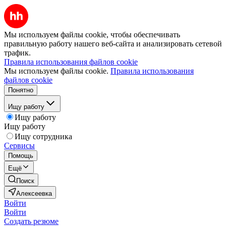
Мы используем файлы cookie, чтобы обеспечивать
правильную работу нашего веб-сайта и анализировать сетевой
трафик.
Правила использования файлов cookie
Мы используем файлы cookie.
Правила использования
файлов cookie
Понятно
Ищу работу
Ищу работу
Ищу работу
Ищу сотрудника
Сервисы
Помощь
Ещё
Поиск
Алексеевка
Войти
Войти
Создать резюме