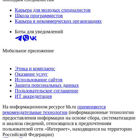
Карьера для молодых специалистов
Школа программистов
Карьера в некоммерческих организациях
Боты для уведомлений
Мобильное приложение
Этика и комплаенс
Оказание услуг
Использование сайтов
Защита персональных данных
Пользовательское соглашение
ИТ аккредитация
На информационном ресурсе hh.ru
применяются
рекомендательные технологии
(информационные технологии
предоставления информации на основе сбора, систематизации
и анализа сведений, относящихся к предпочтениям
пользователей сети «Интернет», находящихся на территории
Российской Федерации)