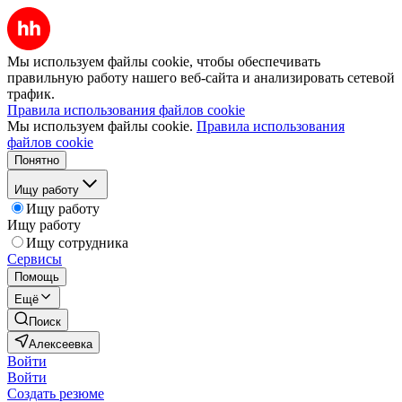
Мы используем файлы cookie, чтобы обеспечивать
правильную работу нашего веб-сайта и анализировать сетевой
трафик.
Правила использования файлов cookie
Мы используем файлы cookie.
Правила использования
файлов cookie
Понятно
Ищу работу
Ищу работу
Ищу работу
Ищу сотрудника
Сервисы
Помощь
Ещё
Поиск
Алексеевка
Войти
Войти
Создать резюме