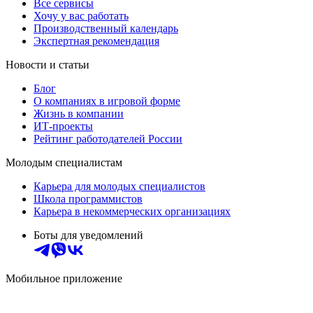
Все сервисы
Хочу у вас работать
Производственный календарь
Экспертная рекомендация
Новости и статьи
Блог
О компаниях в игровой форме
Жизнь в компании
ИТ-проекты
Рейтинг работодателей России
Молодым специалистам
Карьера для молодых специалистов
Школа программистов
Карьера в некоммерческих организациях
Боты для уведомлений
Мобильное приложение