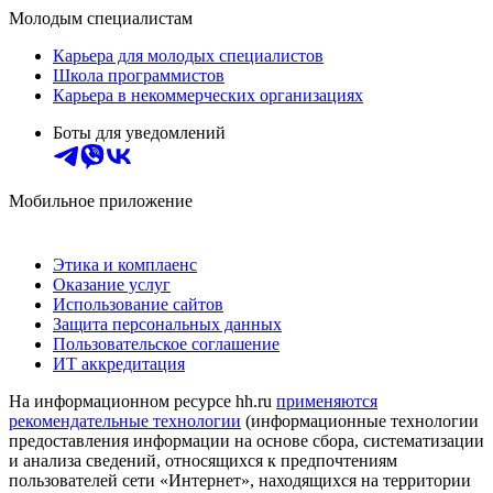
Молодым специалистам
Карьера для молодых специалистов
Школа программистов
Карьера в некоммерческих организациях
Боты для уведомлений
Мобильное приложение
Этика и комплаенс
Оказание услуг
Использование сайтов
Защита персональных данных
Пользовательское соглашение
ИТ аккредитация
На информационном ресурсе hh.ru
применяются
рекомендательные технологии
(информационные технологии
предоставления информации на основе сбора, систематизации
и анализа сведений, относящихся к предпочтениям
пользователей сети «Интернет», находящихся на территории