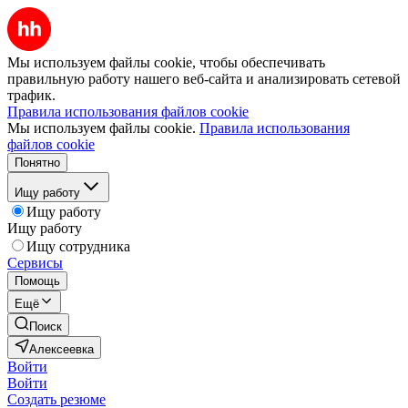
Мы используем файлы cookie, чтобы обеспечивать
правильную работу нашего веб-сайта и анализировать сетевой
трафик.
Правила использования файлов cookie
Мы используем файлы cookie.
Правила использования
файлов cookie
Понятно
Ищу работу
Ищу работу
Ищу работу
Ищу сотрудника
Сервисы
Помощь
Ещё
Поиск
Алексеевка
Войти
Войти
Создать резюме