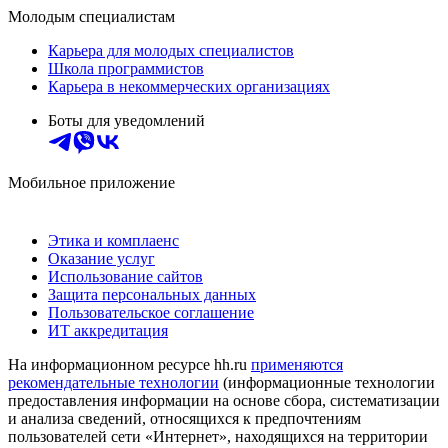
Молодым специалистам
Карьера для молодых специалистов
Школа программистов
Карьера в некоммерческих организациях
Боты для уведомлений
Мобильное приложение
Этика и комплаенс
Оказание услуг
Использование сайтов
Защита персональных данных
Пользовательское соглашение
ИТ аккредитация
На информационном ресурсе hh.ru
применяются
рекомендательные технологии
(информационные технологии
предоставления информации на основе сбора, систематизации
и анализа сведений, относящихся к предпочтениям
пользователей сети «Интернет», находящихся на территории