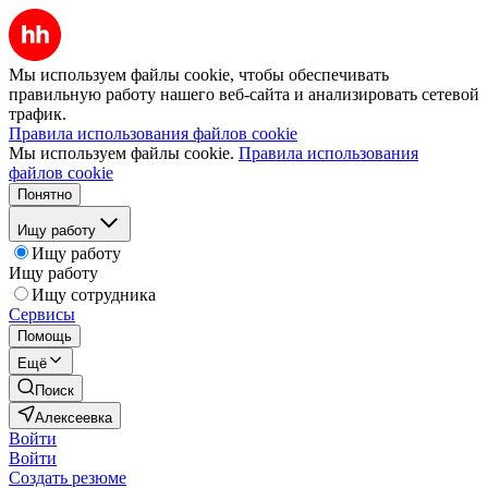
Мы используем файлы cookie, чтобы обеспечивать
правильную работу нашего веб-сайта и анализировать сетевой
трафик.
Правила использования файлов cookie
Мы используем файлы cookie.
Правила использования
файлов cookie
Понятно
Ищу работу
Ищу работу
Ищу работу
Ищу сотрудника
Сервисы
Помощь
Ещё
Поиск
Алексеевка
Войти
Войти
Создать резюме