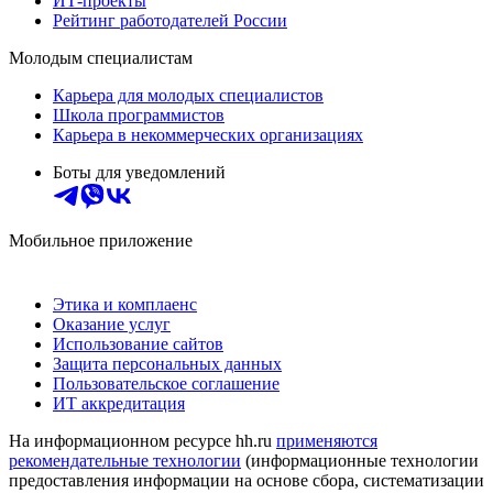
ИТ-проекты
Рейтинг работодателей России
Молодым специалистам
Карьера для молодых специалистов
Школа программистов
Карьера в некоммерческих организациях
Боты для уведомлений
Мобильное приложение
Этика и комплаенс
Оказание услуг
Использование сайтов
Защита персональных данных
Пользовательское соглашение
ИТ аккредитация
На информационном ресурсе hh.ru
применяются
рекомендательные технологии
(информационные технологии
предоставления информации на основе сбора, систематизации