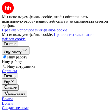
Мы используем файлы cookie, чтобы обеспечивать
правильную работу нашего веб-сайта и анализировать сетевой
трафик.
Правила использования файлов cookie
Мы используем файлы cookie.
Правила использования
файлов cookie
Понятно
Ищу работу
Ищу работу
Ищу работу
Ищу сотрудника
Сервисы
Помощь
Ещё
Поиск
Алексеевка
Войти
Войти
Создать резюме