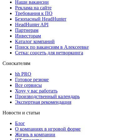
Наши вакансии
Реклама на сайте
Требования к ПО
Безопасный HeadHunter
HeadHunter API
Партнерам
Инвесторам
Каталог компаний
Поиск по вакансиям в Алексеевке
Сетка: соцсеть для нетворкинга
Соискателям
hh PRO
Готовое резюме
Все сервисы
Хочу у вас работать
Производственный календарь
Экспертная рекомендация
Новости и статьи
Блог
О компаниях в игровой форме
Жизнь в компании