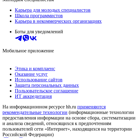
Карьера для молодых специалистов
Школа программистов
Карьера в некоммерческих организациях
Боты для уведомлений
Мобильное приложение
Этика и комплаенс
Оказание услуг
Использование сайтов
Защита персональных данных
Пользовательское соглашение
ИТ аккредитация
На информационном ресурсе hh.ru
применяются
рекомендательные технологии
(информационные технологии
предоставления информации на основе сбора, систематизации
и анализа сведений, относящихся к предпочтениям
пользователей сети «Интернет», находящихся на территории
Российской Федерации)