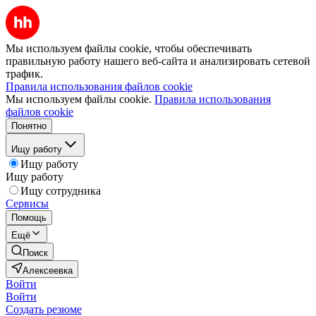
Мы используем файлы cookie, чтобы обеспечивать
правильную работу нашего веб-сайта и анализировать сетевой
трафик.
Правила использования файлов cookie
Мы используем файлы cookie.
Правила использования
файлов cookie
Понятно
Ищу работу
Ищу работу
Ищу работу
Ищу сотрудника
Сервисы
Помощь
Ещё
Поиск
Алексеевка
Войти
Войти
Создать резюме