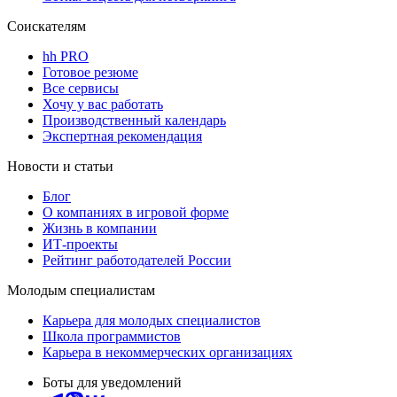
Соискателям
hh PRO
Готовое резюме
Все сервисы
Хочу у вас работать
Производственный календарь
Экспертная рекомендация
Новости и статьи
Блог
О компаниях в игровой форме
Жизнь в компании
ИТ-проекты
Рейтинг работодателей России
Молодым специалистам
Карьера для молодых специалистов
Школа программистов
Карьера в некоммерческих организациях
Боты для уведомлений