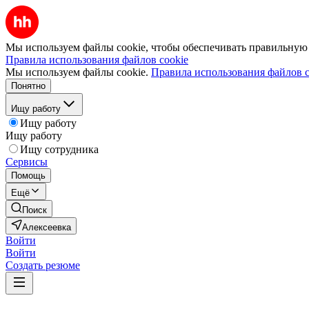
Мы используем файлы cookie, чтобы обеспечивать правильную р
Правила использования файлов cookie
Мы используем файлы cookie.
Правила использования файлов c
Понятно
Ищу работу
Ищу работу
Ищу работу
Ищу сотрудника
Сервисы
Помощь
Ещё
Поиск
Алексеевка
Войти
Войти
Создать резюме