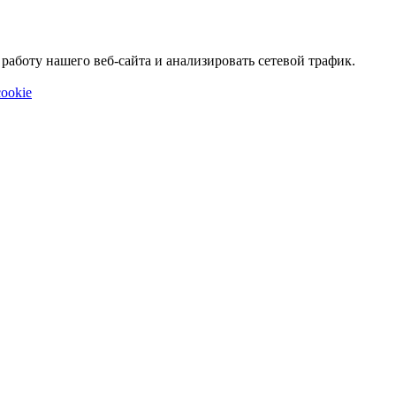
аботу нашего веб-сайта и анализировать сетевой трафик.
ookie