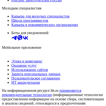
Рейтинг работодателей России
Молодым специалистам
Карьера для молодых специалистов
Школа программистов
Карьера в некоммерческих организациях
Боты для уведомлений
Мобильное приложение
Этика и комплаенс
Оказание услуг
Использование сайтов
Защита персональных данных
Пользовательское соглашение
ИТ аккредитация
На информационном ресурсе hh.ru
применяются
рекомендательные технологии
(информационные технологии
предоставления информации на основе сбора, систематизации
и анализа сведений, относящихся к предпочтениям