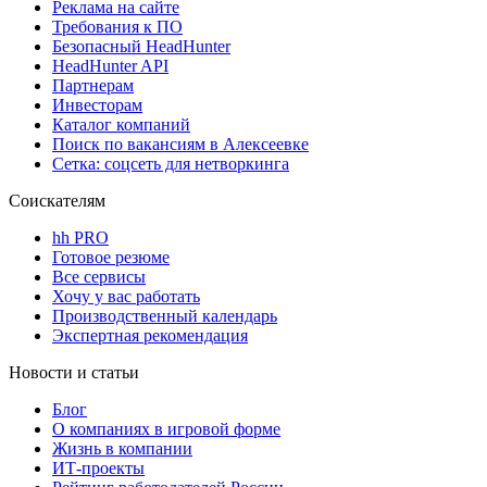
Реклама на сайте
Требования к ПО
Безопасный HeadHunter
HeadHunter API
Партнерам
Инвесторам
Каталог компаний
Поиск по вакансиям в Алексеевке
Сетка: соцсеть для нетворкинга
Соискателям
hh PRO
Готовое резюме
Все сервисы
Хочу у вас работать
Производственный календарь
Экспертная рекомендация
Новости и статьи
Блог
О компаниях в игровой форме
Жизнь в компании
ИТ-проекты