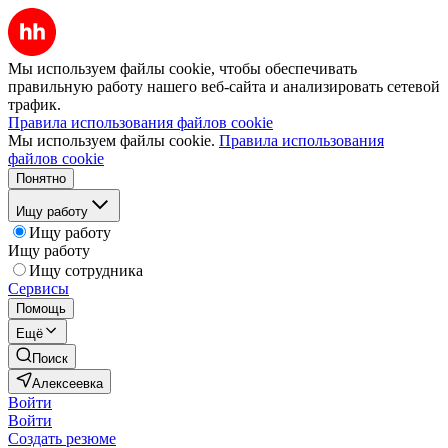
Мы используем файлы cookie, чтобы обеспечивать
правильную работу нашего веб-сайта и анализировать сетевой
трафик.
Правила использования файлов cookie
Мы используем файлы cookie.
Правила использования
файлов cookie
Понятно
Ищу работу
Ищу работу
Ищу работу
Ищу сотрудника
Сервисы
Помощь
Ещё
Поиск
Алексеевка
Войти
Войти
Создать резюме