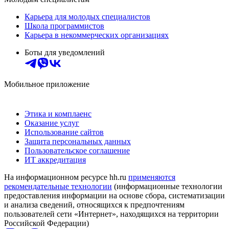
Карьера для молодых специалистов
Школа программистов
Карьера в некоммерческих организациях
Боты для уведомлений
Мобильное приложение
Этика и комплаенс
Оказание услуг
Использование сайтов
Защита персональных данных
Пользовательское соглашение
ИТ аккредитация
На информационном ресурсе hh.ru
применяются
рекомендательные технологии
(информационные технологии
предоставления информации на основе сбора, систематизации
и анализа сведений, относящихся к предпочтениям
пользователей сети «Интернет», находящихся на территории
Российской Федерации)