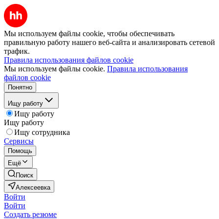
Мы используем файлы cookie, чтобы обеспечивать
правильную работу нашего веб-сайта и анализировать сетевой
трафик.
Правила использования файлов cookie
Мы используем файлы cookie.
Правила использования
файлов cookie
Понятно
Ищу работу
Ищу работу
Ищу работу
Ищу сотрудника
Сервисы
Помощь
Ещё
Поиск
Алексеевка
Войти
Войти
Создать резюме