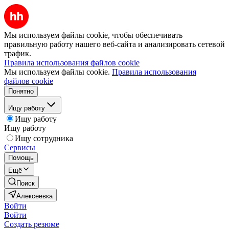
Мы используем файлы cookie, чтобы обеспечивать
правильную работу нашего веб-сайта и анализировать сетевой
трафик.
Правила использования файлов cookie
Мы используем файлы cookie.
Правила использования
файлов cookie
Понятно
Ищу работу
Ищу работу
Ищу работу
Ищу сотрудника
Сервисы
Помощь
Ещё
Поиск
Алексеевка
Войти
Войти
Создать резюме