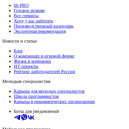
hh PRO
Готовое резюме
Все сервисы
Хочу у вас работать
Производственный календарь
Экспертная рекомендация
Новости и статьи
Блог
О компаниях в игровой форме
Жизнь в компании
ИТ-проекты
Рейтинг работодателей России
Молодым специалистам
Карьера для молодых специалистов
Школа программистов
Карьера в некоммерческих организациях
Боты для уведомлений