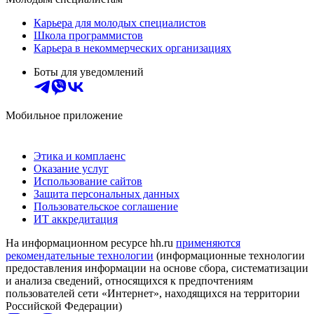
Карьера для молодых специалистов
Школа программистов
Карьера в некоммерческих организациях
Боты для уведомлений
Мобильное приложение
Этика и комплаенс
Оказание услуг
Использование сайтов
Защита персональных данных
Пользовательское соглашение
ИТ аккредитация
На информационном ресурсе hh.ru
применяются
рекомендательные технологии
(информационные технологии
предоставления информации на основе сбора, систематизации
и анализа сведений, относящихся к предпочтениям
пользователей сети «Интернет», находящихся на территории
Российской Федерации)