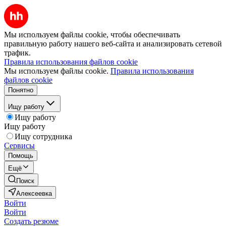
Мы используем файлы cookie, чтобы обеспечивать
правильную работу нашего веб-сайта и анализировать сетевой
трафик.
Правила использования файлов cookie
Мы используем файлы cookie.
Правила использования
файлов cookie
Понятно
Ищу работу
Ищу работу
Ищу работу
Ищу сотрудника
Сервисы
Помощь
Ещё
Поиск
Алексеевка
Войти
Войти
Создать резюме