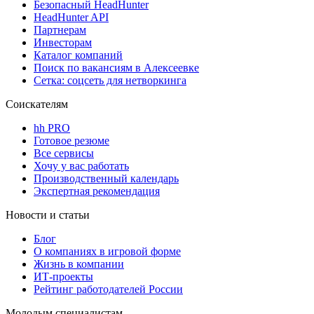
Безопасный HeadHunter
HeadHunter API
Партнерам
Инвесторам
Каталог компаний
Поиск по вакансиям в Алексеевке
Сетка: соцсеть для нетворкинга
Соискателям
hh PRO
Готовое резюме
Все сервисы
Хочу у вас работать
Производственный календарь
Экспертная рекомендация
Новости и статьи
Блог
О компаниях в игровой форме
Жизнь в компании
ИТ-проекты
Рейтинг работодателей России
Молодым специалистам