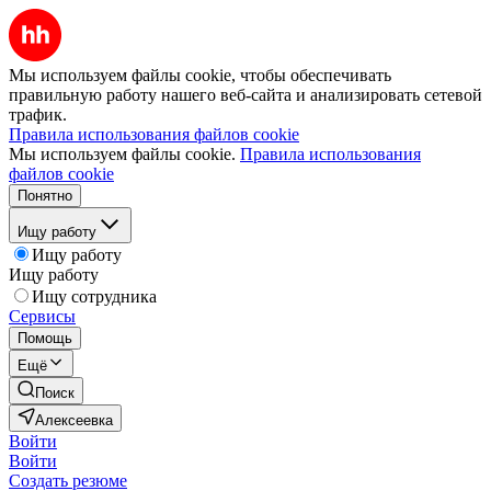
Мы используем файлы cookie, чтобы обеспечивать
правильную работу нашего веб-сайта и анализировать сетевой
трафик.
Правила использования файлов cookie
Мы используем файлы cookie.
Правила использования
файлов cookie
Понятно
Ищу работу
Ищу работу
Ищу работу
Ищу сотрудника
Сервисы
Помощь
Ещё
Поиск
Алексеевка
Войти
Войти
Создать резюме