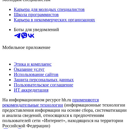
Карьера для молодых специалистов
Школа программистов
Карьера в некоммерческих организациях
Боты для уведомлений
Мобильное приложение
Этика и комплаенс
Оказание услуг
Использование сайтов
Защита персональных данных
Пользовательское соглашение
ИТ аккредитация
На информационном ресурсе hh.ru
применяются
рекомендательные технологии
(информационные технологии
предоставления информации на основе сбора, систематизации
и анализа сведений, относящихся к предпочтениям
пользователей сети «Интернет», находящихся на территории
Российской Федерации)