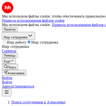
Мы используем файлы cookie, чтобы обеспечивать правильную р
Правила использования файлов cookie
Мы используем файлы cookie.
Правила использования файлов c
Понятно
Ищу сотрудника
Ищу работу
Ищу сотрудника
Ищу сотрудника
Сервисы
Помощь
Ещё
Поиск
Алексеевка
Войти
Войти
Зарегистрироваться
Поиск сотрудников в Алексеевке