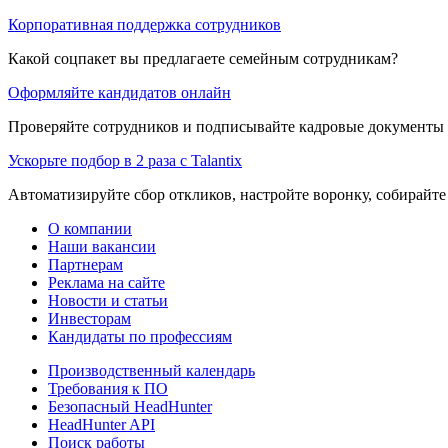
Корпоративная поддержка сотрудников
Какой соцпакет вы предлагаете семейным сотрудникам?
Оформляйте кандидатов онлайн
Проверяйте сотрудников и подписывайте кадровые документы 
Ускорьте подбор в 2 раза с Talantix
Автоматизируйте сбор откликов, настройте воронку, собирайте
О компании
Наши вакансии
Партнерам
Реклама на сайте
Новости и статьи
Инвесторам
Кандидаты по профессиям
Производственный календарь
Требования к ПО
Безопасный HeadHunter
HeadHunter API
Поиск работы