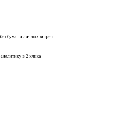
без бумаг и личных встреч
 аналитику в 2 клика