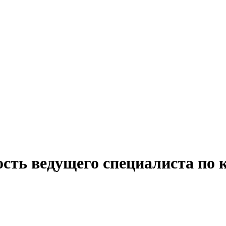
сть ведущего специалиста по 