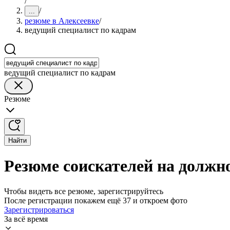
/
/
...
резюме в Алексеевке
/
ведущий специалист по кадрам
ведущий специалист по кадрам
Резюме
Найти
Резюме соискателей на должно
Чтобы видеть все резюме, зарегистрируйтесь
После регистрации покажем ещё 37 и откроем фото
Зарегистрироваться
За всё время