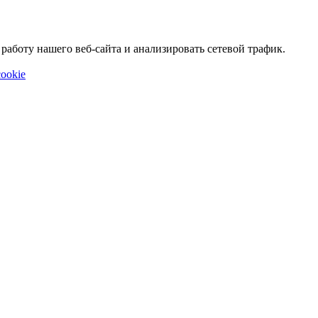
аботу нашего веб-сайта и анализировать сетевой трафик.
ookie