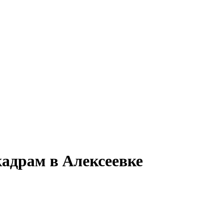
кадрам в Алексеевке