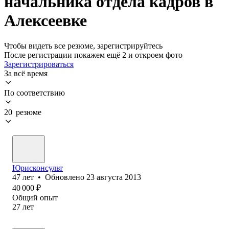
начальника отдела кадров в
Алексеевке
Чтобы видеть все резюме, зарегистрируйтесь
После регистрации покажем ещё 2 и откроем фото
Зарегистрироваться
За всё время
По соответствию
20 резюме
Юрисконсульт
47
лет
•
Обновлено
23 августа 2013
40 000
₽
Общий опыт
27
лет