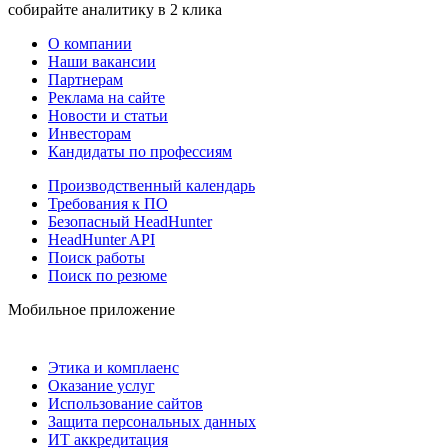
собирайте аналитику в 2 клика
О компании
Наши вакансии
Партнерам
Реклама на сайте
Новости и статьи
Инвесторам
Кандидаты по профессиям
Производственный календарь
Требования к ПО
Безопасный HeadHunter
HeadHunter API
Поиск работы
Поиск по резюме
Мобильное приложение
Этика и комплаенс
Оказание услуг
Использование сайтов
Защита персональных данных
ИТ аккредитация