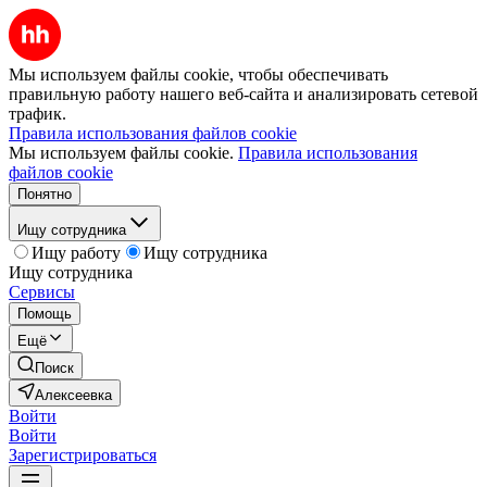
Мы используем файлы cookie, чтобы обеспечивать
правильную работу нашего веб-сайта и анализировать сетевой
трафик.
Правила использования файлов cookie
Мы используем файлы cookie.
Правила использования
файлов cookie
Понятно
Ищу сотрудника
Ищу работу
Ищу сотрудника
Ищу сотрудника
Сервисы
Помощь
Ещё
Поиск
Алексеевка
Войти
Войти
Зарегистрироваться