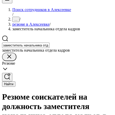
Поиск сотрудников в Алексеевке
/
/
...
резюме в Алексеевке
/
заместитель начальника отдела кадров
заместитель начальника отдела кадров
Резюме
Найти
Резюме соискателей на
должность заместителя