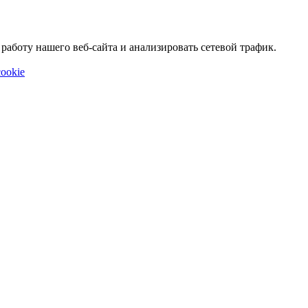
аботу нашего веб-сайта и анализировать сетевой трафик.
ookie