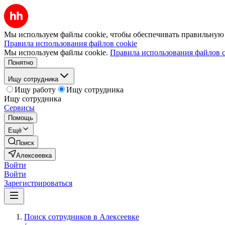
Мы используем файлы cookie, чтобы обеспечивать правильную р
Правила использования файлов cookie
Мы используем файлы cookie.
Правила использования файлов c
Понятно
Ищу сотрудника
Ищу работу
Ищу сотрудника
Ищу сотрудника
Сервисы
Помощь
Ещё
Поиск
Алексеевка
Войти
Войти
Зарегистрироваться
Поиск сотрудников в Алексеевке