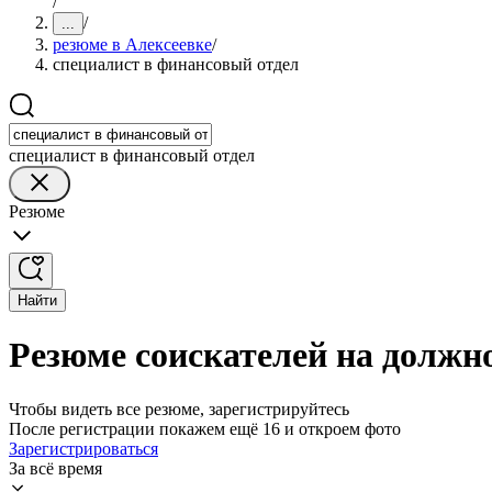
/
/
...
резюме в Алексеевке
/
специалист в финансовый отдел
специалист в финансовый отдел
Резюме
Найти
Резюме соискателей на должно
Чтобы видеть все резюме, зарегистрируйтесь
После регистрации покажем ещё 16 и откроем фото
Зарегистрироваться
За всё время