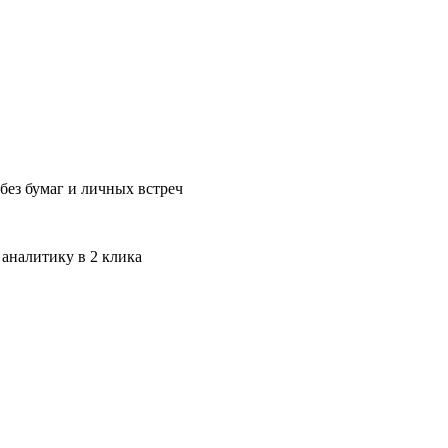
без бумаг и личных встреч
 аналитику в 2 клика