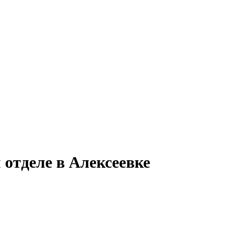
 отделе в Алексеевке