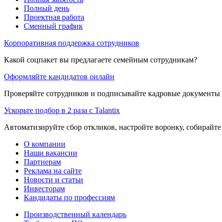
Полный день
Проектная работа
Сменный график
Корпоративная поддержка сотрудников
Какой соцпакет вы предлагаете семейным сотрудникам?
Оформляйте кандидатов онлайн
Проверяйте сотрудников и подписывайте кадровые документы 
Ускорьте подбор в 2 раза с Talantix
Автоматизируйте сбор откликов, настройте воронку, собирайте
О компании
Наши вакансии
Партнерам
Реклама на сайте
Новости и статьи
Инвесторам
Кандидаты по профессиям
Производственный календарь