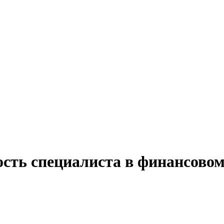
сть специалиста в финансовом