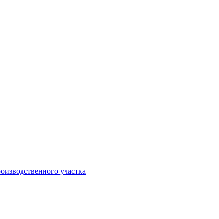
оизводственного участка