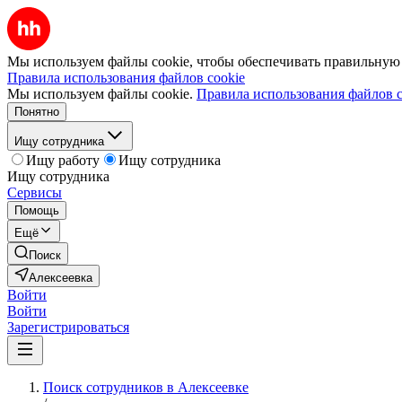
Мы используем файлы cookie, чтобы обеспечивать правильную р
Правила использования файлов cookie
Мы используем файлы cookie.
Правила использования файлов c
Понятно
Ищу сотрудника
Ищу работу
Ищу сотрудника
Ищу сотрудника
Сервисы
Помощь
Ещё
Поиск
Алексеевка
Войти
Войти
Зарегистрироваться
Поиск сотрудников в Алексеевке