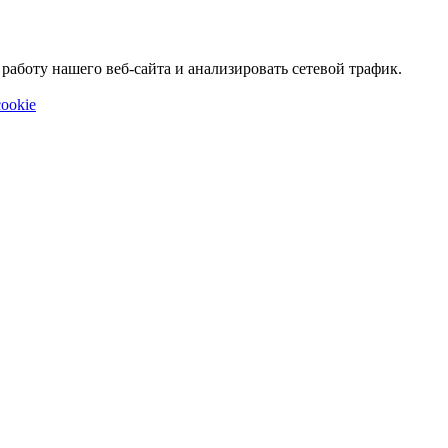
аботу нашего веб-сайта и анализировать сетевой трафик.
ookie