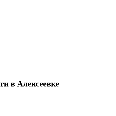
ти в Алексеевке