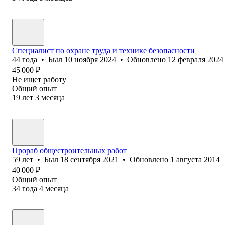
Специалист по охране труда и технике безопасности
44
года
•
Был
10 ноября 2024
•
Обновлено
12 февраля 2024
45 000
₽
Не ищет работу
Общий опыт
19
лет
3
месяца
Прораб общестроительных работ
59
лет
•
Был
18 сентября 2021
•
Обновлено
1 августа 2014
40 000
₽
Общий опыт
34
года
4
месяца