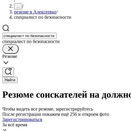
/
/
...
резюме в Алексеевке
/
специалист по безопасности
специалист по безопасности
Резюме
Найти
Резюме соискателей на должно
Чтобы видеть все резюме, зарегистрируйтесь
После регистрации покажем ещё 256 и откроем фото
Зарегистрироваться
За всё время