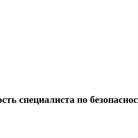
сть специалиста по безопаснос