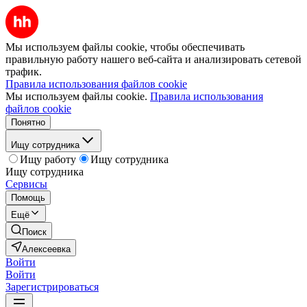
Мы используем файлы cookie, чтобы обеспечивать
правильную работу нашего веб-сайта и анализировать сетевой
трафик.
Правила использования файлов cookie
Мы используем файлы cookie.
Правила использования
файлов cookie
Понятно
Ищу сотрудника
Ищу работу
Ищу сотрудника
Ищу сотрудника
Сервисы
Помощь
Ещё
Поиск
Алексеевка
Войти
Войти
Зарегистрироваться