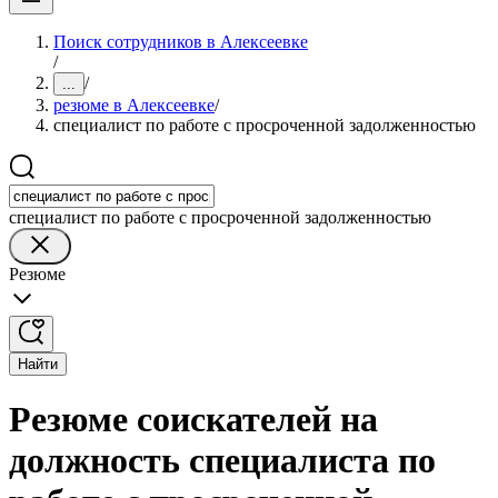
Поиск сотрудников в Алексеевке
/
/
...
резюме в Алексеевке
/
специалист по работе с просроченной задолженностью
специалист по работе с просроченной задолженностью
Резюме
Найти
Резюме соискателей на
должность специалиста по