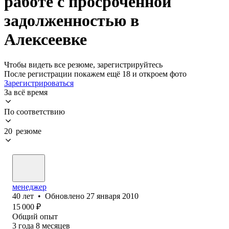
работе с просроченной
задолженностью в
Алексеевке
Чтобы видеть все резюме, зарегистрируйтесь
После регистрации покажем ещё 18 и откроем фото
Зарегистрироваться
За всё время
По соответствию
20 резюме
менеджер
40
лет
•
Обновлено
27 января 2010
15 000
₽
Общий опыт
3
года
8
месяцев