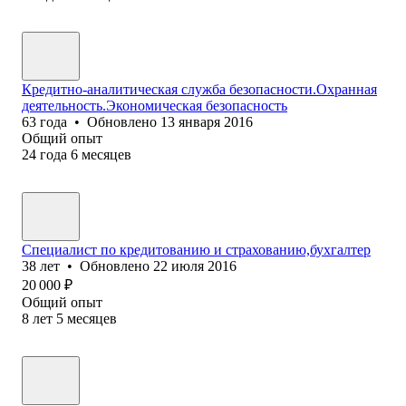
Кредитно-аналитическая служба безопасности.Охранная
деятельность.Экономическая безопасность
63
года
•
Обновлено
13 января 2016
Общий опыт
24
года
6
месяцев
Специалист по кредитованию и страхованию,бухгалтер
38
лет
•
Обновлено
22 июля 2016
20 000
₽
Общий опыт
8
лет
5
месяцев