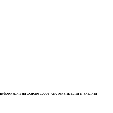
формации на основе сбора, систематизации и анализа