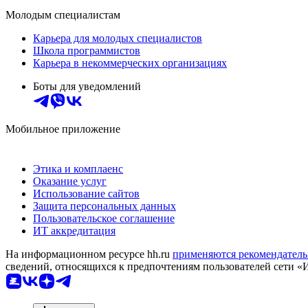
Молодым специалистам
Карьера для молодых специалистов
Школа программистов
Карьера в некоммерческих организациях
Боты для уведомлений
Мобильное приложение
Этика и комплаенс
Оказание услуг
Использование сайтов
Защита персональных данных
Пользовательское соглашение
ИТ аккредитация
На информационном ресурсе hh.ru
применяются рекомендатель
сведений, относящихся к предпочтениям пользователей сети «