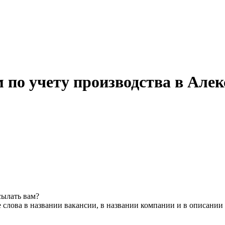
 по учету производства в Алек
сылать вам?
слова в названии вакансии, в названии компании и в описании