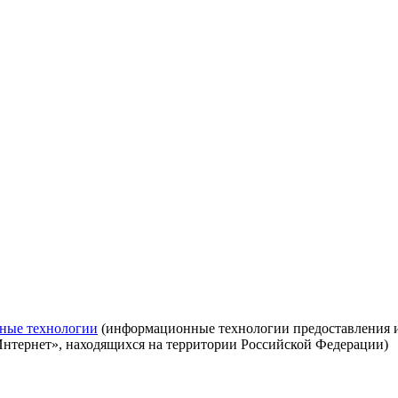
ные технологии
(информационные технологии предоставления ин
Интернет», находящихся на территории Российской Федерации)