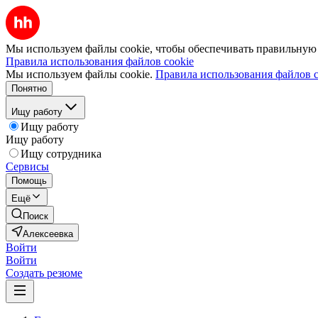
Мы используем файлы cookie, чтобы обеспечивать правильную р
Правила использования файлов cookie
Мы используем файлы cookie.
Правила использования файлов c
Понятно
Ищу работу
Ищу работу
Ищу работу
Ищу сотрудника
Сервисы
Помощь
Ещё
Поиск
Алексеевка
Войти
Войти
Создать резюме