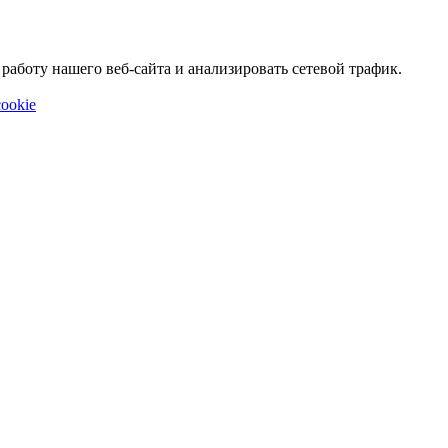
аботу нашего веб-сайта и анализировать сетевой трафик.
ookie