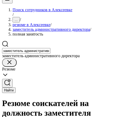
Поиск сотрудников в Алексеевке
/
/
...
резюме в Алексеевке
/
заместитель административного директора
/
полная занятость
заместитель административного директора
Резюме
Найти
Резюме соискателей на
должность заместителя