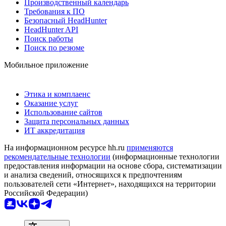
Производственный календарь
Требования к ПО
Безопасный HeadHunter
HeadHunter API
Поиск работы
Поиск по резюме
Мобильное приложение
Этика и комплаенс
Оказание услуг
Использование сайтов
Защита персональных данных
ИТ аккредитация
На информационном ресурсе hh.ru
применяются
рекомендательные технологии
(информационные технологии
предоставления информации на основе сбора, систематизации
и анализа сведений, относящихся к предпочтениям
пользователей сети «Интернет», находящихся на территории
Российской Федерации)