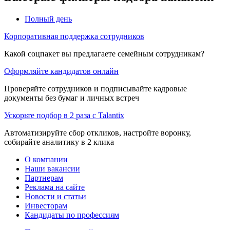
Полный день
Корпоративная поддержка сотрудников
Какой соцпакет вы предлагаете семейным сотрудникам?
Оформляйте кандидатов онлайн
Проверяйте сотрудников и подписывайте кадровые
документы без бумаг и личных встреч
Ускорьте подбор в 2 раза с Talantix
Автоматизируйте сбор откликов, настройте воронку,
собирайте аналитику в 2 клика
О компании
Наши вакансии
Партнерам
Реклама на сайте
Новости и статьи
Инвесторам
Кандидаты по профессиям