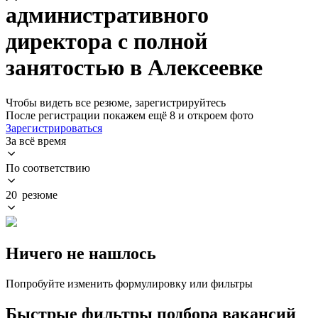
административного
директора с полной
занятостью в Алексеевке
Чтобы видеть все резюме, зарегистрируйтесь
После регистрации покажем ещё 8 и откроем фото
Зарегистрироваться
За всё время
По соответствию
20 резюме
Ничего не нашлось
Попробуйте изменить формулировку или фильтры
Быстрые фильтры подбора вакансий