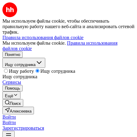
Мы используем файлы cookie, чтобы обеспечивать
правильную работу нашего веб-сайта и анализировать сетевой
трафик.
Правила использования файлов cookie
Мы используем файлы cookie.
Правила использования
файлов cookie
Понятно
Ищу сотрудника
Ищу работу
Ищу сотрудника
Ищу сотрудника
Сервисы
Помощь
Ещё
Поиск
Алексеевка
Войти
Войти
Зарегистрироваться