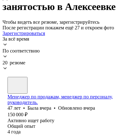
занятостью в Алексеевке
Чтобы видеть все резюме, зарегистрируйтесь
После регистрации покажем ещё 27 и откроем фото
Зарегистрироваться
За всё время
По соответствию
20 резюме
Менеджер по продажам, менеджер по персоналу,
руководитель.
47
лет
•
Была
вчера
•
Обновлено
вчера
150 000
₽
Активно ищет работу
Общий опыт
4
года