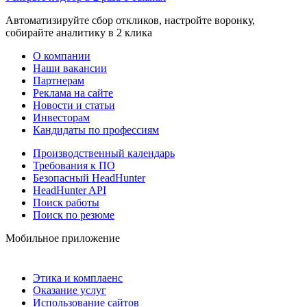
Автоматизируйте сбор откликов, настройте воронку,
собирайте аналитику в 2 клика
О компании
Наши вакансии
Партнерам
Реклама на сайте
Новости и статьи
Инвесторам
Кандидаты по профессиям
Производственный календарь
Требования к ПО
Безопасный HeadHunter
HeadHunter API
Поиск работы
Поиск по резюме
Мобильное приложение
Этика и комплаенс
Оказание услуг
Использование сайтов