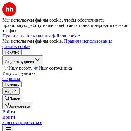
Мы используем файлы cookie, чтобы обеспечивать
правильную работу нашего веб-сайта и анализировать сетевой
трафик.
Правила использования файлов cookie
Мы используем файлы cookie.
Правила использования
файлов cookie
Понятно
Ищу сотрудника
Ищу работу
Ищу сотрудника
Ищу сотрудника
Сервисы
Помощь
Ещё
Поиск
Алексеевка
Войти
Войти
Зарегистрироваться