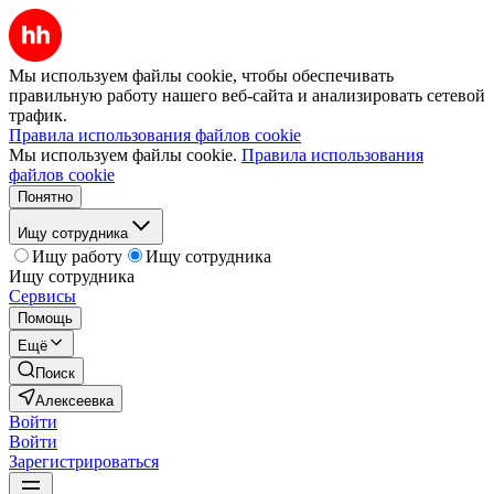
Мы используем файлы cookie, чтобы обеспечивать
правильную работу нашего веб-сайта и анализировать сетевой
трафик.
Правила использования файлов cookie
Мы используем файлы cookie.
Правила использования
файлов cookie
Понятно
Ищу сотрудника
Ищу работу
Ищу сотрудника
Ищу сотрудника
Сервисы
Помощь
Ещё
Поиск
Алексеевка
Войти
Войти
Зарегистрироваться