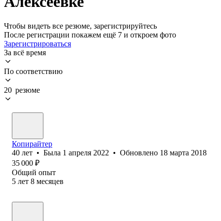
Алексеевке
Чтобы видеть все резюме, зарегистрируйтесь
После регистрации покажем ещё 7 и откроем фото
Зарегистрироваться
За всё время
По соответствию
20 резюме
Копирайтер
40
лет
•
Была
1 апреля 2022
•
Обновлено
18 марта 2018
35 000
₽
Общий опыт
5
лет
8
месяцев