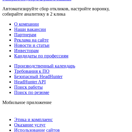
Автоматизируйте сбор откликов, настройте воронку,
собирайте аналитику в 2 клика
О компании
Наши вакансии
Партнерам
Реклама на сайте
Новости и статьи
Инвесторам
Кандидаты по профессиям
Производственный календарь
Требования к ПО
Безопасный HeadHunter
HeadHunter API
Поиск работы
Поиск по резюме
Мобильное приложение
Этика и комплаенс
Оказание услуг
Использование сайтов