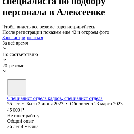
специалиста по подбору
персонала в Алексеевке
Чтобы видеть все резюме, зарегистрируйтесь
После регистрации покажем ещё 42 и откроем фото
Зарегистрироваться
За всё время
По соответствию
20 резюме
Специалист отдела кадров, специалист отдела
55
лет
•
Была
2 июня 2023
•
Обновлено
23 марта 2023
45 000
₽
Не ищет работу
Общий опыт
36
лет
4
месяца