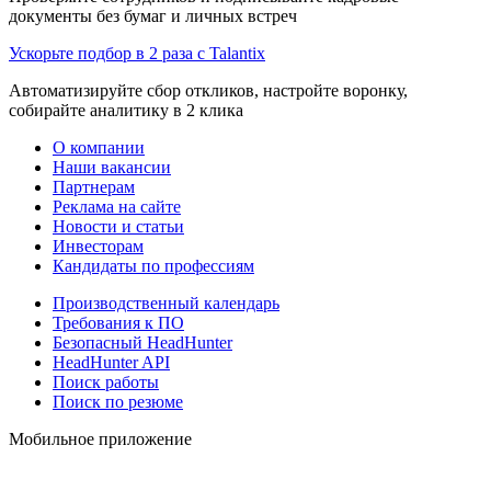
документы без бумаг и личных встреч
Ускорьте подбор в 2 раза с Talantix
Автоматизируйте сбор откликов, настройте воронку,
собирайте аналитику в 2 клика
О компании
Наши вакансии
Партнерам
Реклама на сайте
Новости и статьи
Инвесторам
Кандидаты по профессиям
Производственный календарь
Требования к ПО
Безопасный HeadHunter
HeadHunter API
Поиск работы
Поиск по резюме
Мобильное приложение