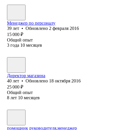
Менеджер по персоналу
39
лет
•
Обновлено
2 февраля 2016
15 000
₽
Общий опыт
3
года
10
месяцев
Директор магазина
40
лет
•
Обновлено
18 октября 2016
25 000
₽
Общий опыт
8
лет
10
месяцев
помощник руководителя,менеджер