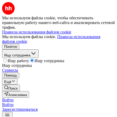
Мы используем файлы cookie, чтобы обеспечивать
правильную работу нашего веб-сайта и анализировать сетевой
трафик.
Правила использования файлов cookie
Мы используем файлы cookie.
Правила использования
файлов cookie
Понятно
Ищу сотрудника
Ищу работу
Ищу сотрудника
Ищу сотрудника
Сервисы
Помощь
Ещё
Поиск
Алексеевка
Войти
Войти
Зарегистрироваться