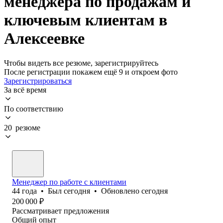
менеджера по продажам и
ключевым клиентам в
Алексеевке
Чтобы видеть все резюме, зарегистрируйтесь
После регистрации покажем ещё 9 и откроем фото
Зарегистрироваться
За всё время
По соответствию
20 резюме
Менеджер по работе с клиентами
44
года
•
Был
сегодня
•
Обновлено
сегодня
200 000
₽
Рассматривает предложения
Общий опыт