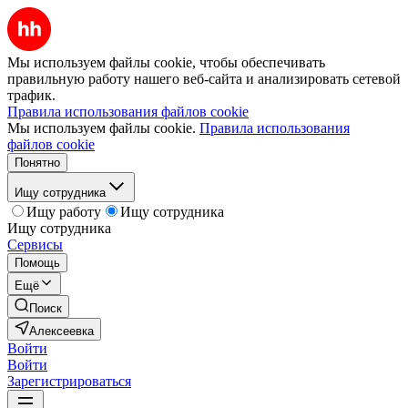
Мы используем файлы cookie, чтобы обеспечивать
правильную работу нашего веб-сайта и анализировать сетевой
трафик.
Правила использования файлов cookie
Мы используем файлы cookie.
Правила использования
файлов cookie
Понятно
Ищу сотрудника
Ищу работу
Ищу сотрудника
Ищу сотрудника
Сервисы
Помощь
Ещё
Поиск
Алексеевка
Войти
Войти
Зарегистрироваться