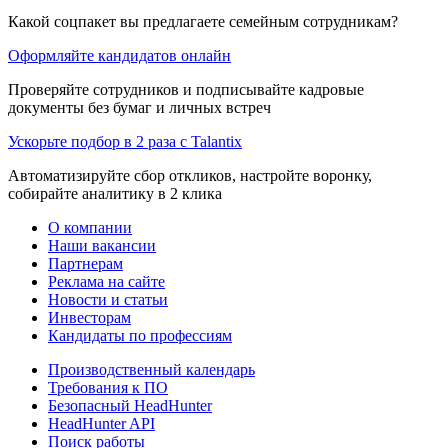
Какой соцпакет вы предлагаете семейным сотрудникам?
Оформляйте кандидатов онлайн
Проверяйте сотрудников и подписывайте кадровые
документы без бумаг и личных встреч
Ускорьте подбор в 2 раза с Talantix
Автоматизируйте сбор откликов, настройте воронку,
собирайте аналитику в 2 клика
О компании
Наши вакансии
Партнерам
Реклама на сайте
Новости и статьи
Инвесторам
Кандидаты по профессиям
Производственный календарь
Требования к ПО
Безопасный HeadHunter
HeadHunter API
Поиск работы