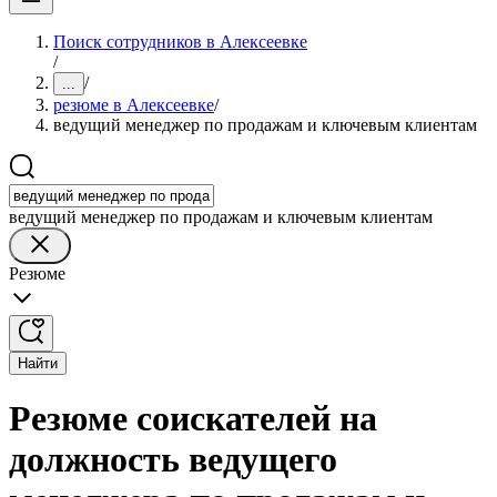
Поиск сотрудников в Алексеевке
/
/
...
резюме в Алексеевке
/
ведущий менеджер по продажам и ключевым клиентам
ведущий менеджер по продажам и ключевым клиентам
Резюме
Найти
Резюме соискателей на
должность ведущего