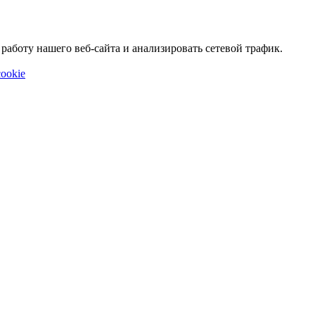
аботу нашего веб-сайта и анализировать сетевой трафик.
ookie