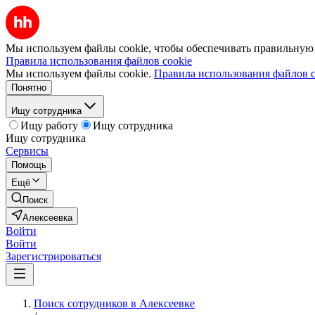
Мы используем файлы cookie, чтобы обеспечивать правильную р
Правила использования файлов cookie
Мы используем файлы cookie.
Правила использования файлов c
Понятно
Ищу сотрудника
Ищу работу
Ищу сотрудника
Ищу сотрудника
Сервисы
Помощь
Ещё
Поиск
Алексеевка
Войти
Войти
Зарегистрироваться
Поиск сотрудников в Алексеевке