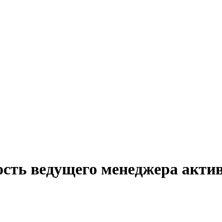
ость ведущего менеджера акт