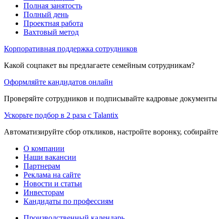
Полная занятость
Полный день
Проектная работа
Вахтовый метод
Корпоративная поддержка сотрудников
Какой соцпакет вы предлагаете семейным сотрудникам?
Оформляйте кандидатов онлайн
Проверяйте сотрудников и подписывайте кадровые документы 
Ускорьте подбор в 2 раза с Talantix
Автоматизируйте сбор откликов, настройте воронку, собирайте
О компании
Наши вакансии
Партнерам
Реклама на сайте
Новости и статьи
Инвесторам
Кандидаты по профессиям
Производственный календарь