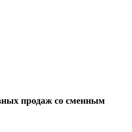
ивных продаж со сменным