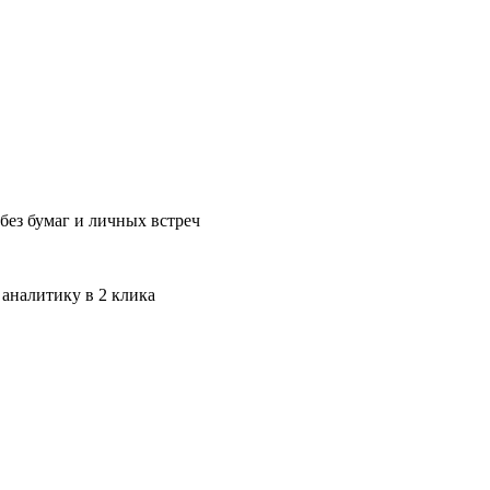
без бумаг и личных встреч
 аналитику в 2 клика