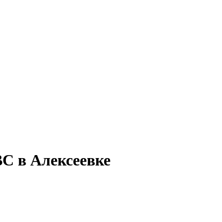
BC в Алексеевке