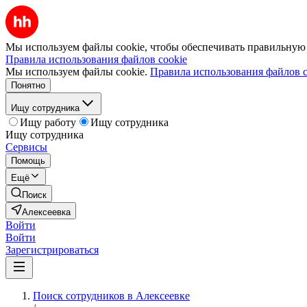
Мы используем файлы cookie, чтобы обеспечивать правильную р
Правила использования файлов cookie
Мы используем файлы cookie.
Правила использования файлов c
Понятно
Ищу сотрудника
Ищу работу
Ищу сотрудника
Ищу сотрудника
Сервисы
Помощь
Ещё
Поиск
Алексеевка
Войти
Войти
Зарегистрироваться
Поиск сотрудников в Алексеевке