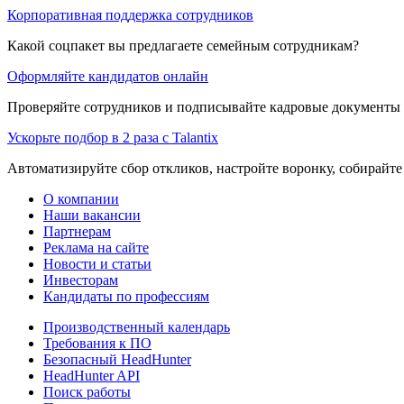
Корпоративная поддержка сотрудников
Какой соцпакет вы предлагаете семейным сотрудникам?
Оформляйте кандидатов онлайн
Проверяйте сотрудников и подписывайте кадровые документы 
Ускорьте подбор в 2 раза с Talantix
Автоматизируйте сбор откликов, настройте воронку, собирайте
О компании
Наши вакансии
Партнерам
Реклама на сайте
Новости и статьи
Инвесторам
Кандидаты по профессиям
Производственный календарь
Требования к ПО
Безопасный HeadHunter
HeadHunter API
Поиск работы