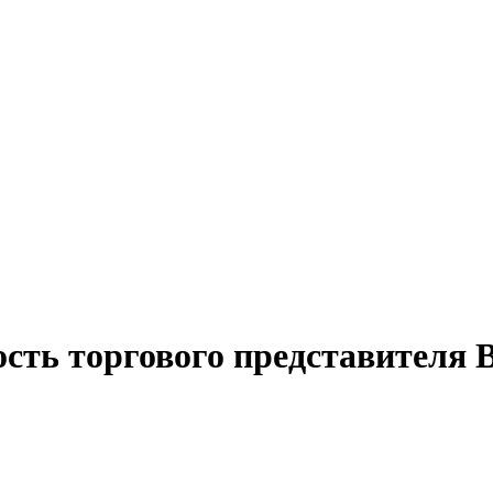
сть торгового представителя 