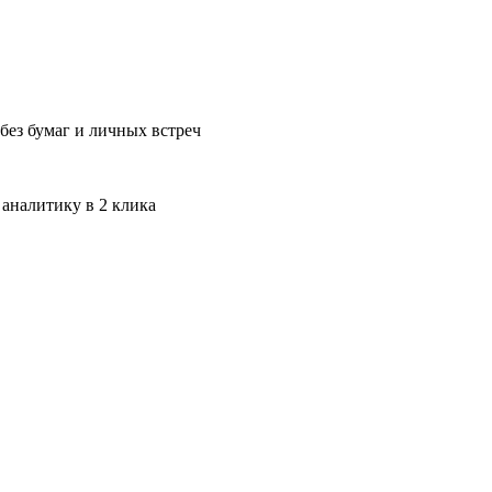
без бумаг и личных встреч
 аналитику в 2 клика