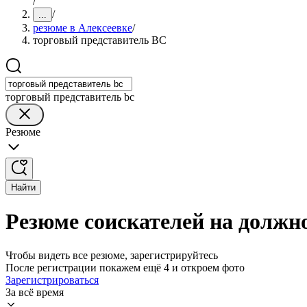
/
/
...
резюме в Алексеевке
/
торговый представитель BC
торговый представитель bc
Резюме
Найти
Резюме соискателей на должно
Чтобы видеть все резюме, зарегистрируйтесь
После регистрации покажем ещё 4 и откроем фото
Зарегистрироваться
За всё время