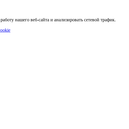
аботу нашего веб-сайта и анализировать сетевой трафик.
ookie