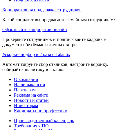
Корпоративная поддержка сотрудников
Какой соцпакет вы предлагаете семейным сотрудникам?
Оформляйте кандидатов онлайн
Проверяйте сотрудников и подписывайте кадровые
документы без бумаг и личных встреч
Ускорьте подбор в 2 раза с Talantix
Автоматизируйте сбор откликов, настройте воронку,
собирайте аналитику в 2 клика
О компании
Наши вакансии
Партнерам
Реклама на сайте
Новости и статьи
Инвесторам
Кандидаты по профессиям
Производственный календарь
Требования к ПО