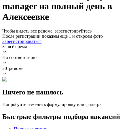
manager на полный день в
Алексеевке
Чтобы видеть все резюме, зарегистрируйтесь
После регистрации покажем ещё 1 и откроем фото
Зарегистрироваться
За всё время
По соответствию
20 резюме
Ничего не нашлось
Попробуйте изменить формулировку или фильтры
Быстрые фильтры подбора вакансий
Полная занятость