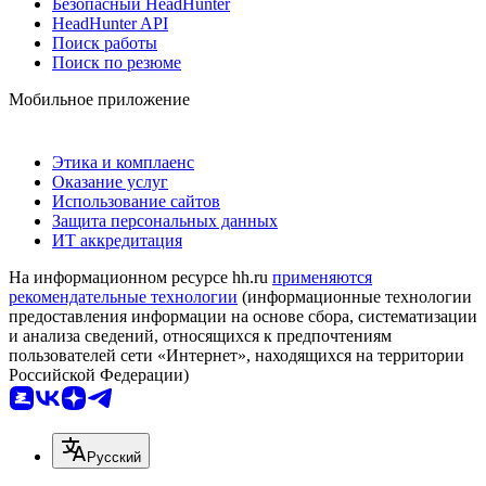
Безопасный HeadHunter
HeadHunter API
Поиск работы
Поиск по резюме
Мобильное приложение
Этика и комплаенс
Оказание услуг
Использование сайтов
Защита персональных данных
ИТ аккредитация
На информационном ресурсе hh.ru
применяются
рекомендательные технологии
(информационные технологии
предоставления информации на основе сбора, систематизации
и анализа сведений, относящихся к предпочтениям
пользователей сети «Интернет», находящихся на территории
Российской Федерации)
Русский