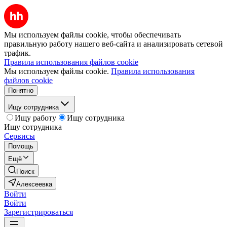
Мы используем файлы cookie, чтобы обеспечивать
правильную работу нашего веб-сайта и анализировать сетевой
трафик.
Правила использования файлов cookie
Мы используем файлы cookie.
Правила использования
файлов cookie
Понятно
Ищу сотрудника
Ищу работу
Ищу сотрудника
Ищу сотрудника
Сервисы
Помощь
Ещё
Поиск
Алексеевка
Войти
Войти
Зарегистрироваться