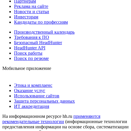
Партнерам
Реклама на сайте
Новости и статьи
Инвесторам
Кандидаты по профессиям
Производственный календарь
Требования к ПО
Безопасный HeadHunter
HeadHunter API
Поиск работы
Поиск по резюме
Мобильное приложение
Этика и комплаенс
Оказание услуг
Использование сайтов
Защита персональных данных
ИТ аккредитация
На информационном ресурсе hh.ru
применяются
рекомендательные технологии
(информационные технологии
предоставления информации на основе сбора, систематизации