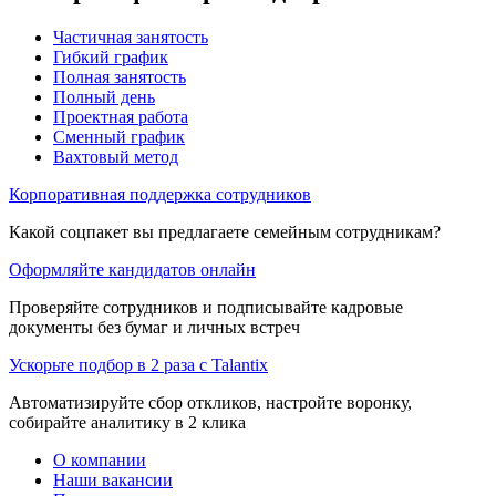
Частичная занятость
Гибкий график
Полная занятость
Полный день
Проектная работа
Сменный график
Вахтовый метод
Корпоративная поддержка сотрудников
Какой соцпакет вы предлагаете семейным сотрудникам?
Оформляйте кандидатов онлайн
Проверяйте сотрудников и подписывайте кадровые
документы без бумаг и личных встреч
Ускорьте подбор в 2 раза с Talantix
Автоматизируйте сбор откликов, настройте воронку,
собирайте аналитику в 2 клика
О компании
Наши вакансии