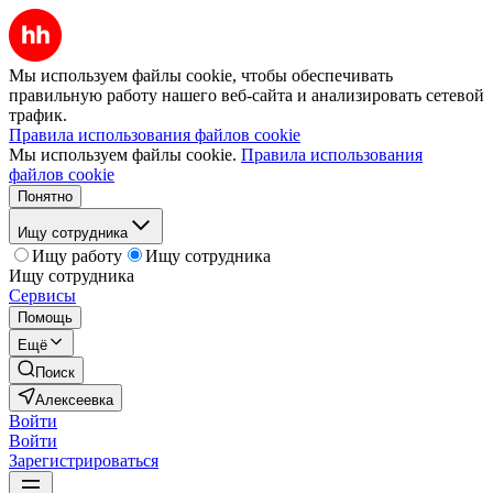
Мы используем файлы cookie, чтобы обеспечивать
правильную работу нашего веб-сайта и анализировать сетевой
трафик.
Правила использования файлов cookie
Мы используем файлы cookie.
Правила использования
файлов cookie
Понятно
Ищу сотрудника
Ищу работу
Ищу сотрудника
Ищу сотрудника
Сервисы
Помощь
Ещё
Поиск
Алексеевка
Войти
Войти
Зарегистрироваться