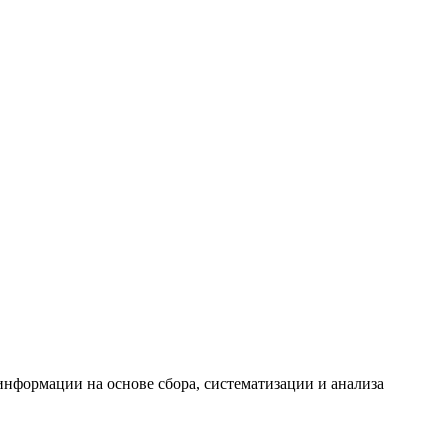
формации на основе сбора, систематизации и анализа