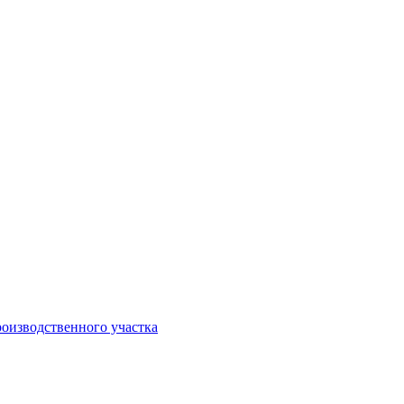
оизводственного участка