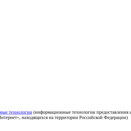
ные технологии
(информационные технологии предоставления ин
Интернет», находящихся на территории Российской Федерации)