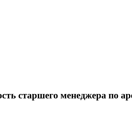
сть старшего менеджера по ар