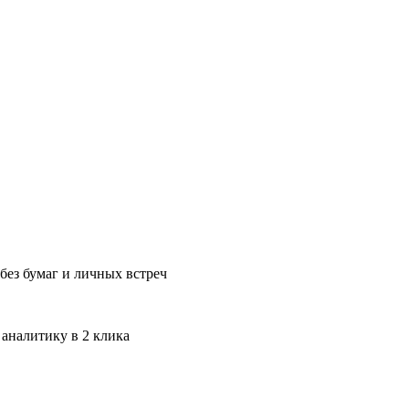
без бумаг и личных встреч
 аналитику в 2 клика