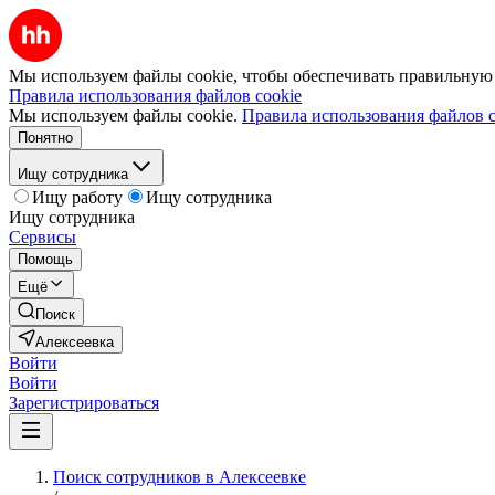
Мы используем файлы cookie, чтобы обеспечивать правильную р
Правила использования файлов cookie
Мы используем файлы cookie.
Правила использования файлов c
Понятно
Ищу сотрудника
Ищу работу
Ищу сотрудника
Ищу сотрудника
Сервисы
Помощь
Ещё
Поиск
Алексеевка
Войти
Войти
Зарегистрироваться
Поиск сотрудников в Алексеевке