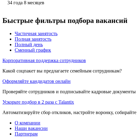
34
года
8
месяцев
Быстрые фильтры подбора вакансий
Частичная занятость
Полная занятость
Полный день
Сменный график
Корпоративная поддержка сотрудников
Какой соцпакет вы предлагаете семейным сотрудникам?
Оформляйте кандидатов онлайн
Проверяйте сотрудников и подписывайте кадровые документы 
Ускорьте подбор в 2 раза с Talantix
Автоматизируйте сбор откликов, настройте воронку, собирайте
О компании
Наши вакансии
Партнерам