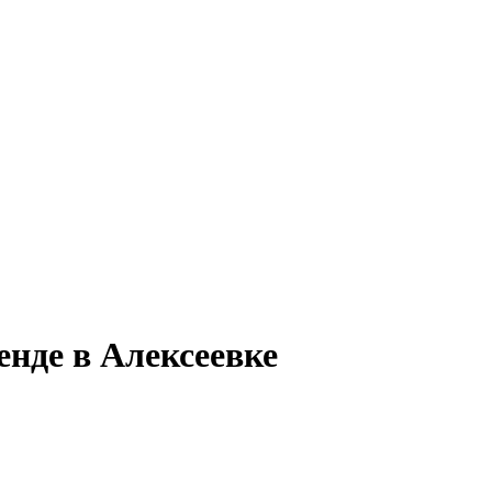
енде в Алексеевке