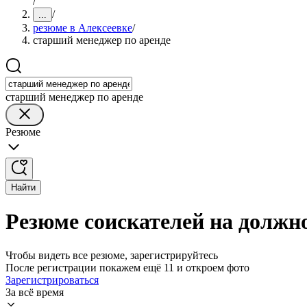
/
/
...
резюме в Алексеевке
/
старший менеджер по аренде
старший менеджер по аренде
Резюме
Найти
Резюме соискателей на должно
Чтобы видеть все резюме, зарегистрируйтесь
После регистрации покажем ещё 11 и откроем фото
Зарегистрироваться
За всё время