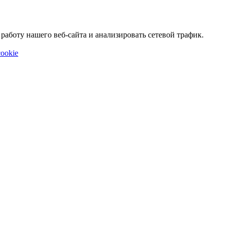
аботу нашего веб-сайта и анализировать сетевой трафик.
ookie