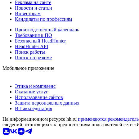
Реклама на сайте
Новости и статьи
Инвесторам
Кандидаты по профессиям
Производственный календарь
Требования к ПО
Безопасный HeadHunter
HeadHunter API
Поиск работы
Поиск по резюме
Мобильное приложение
Этика и комплаенс
Оказание услуг
Использование сайтов
Защита персональных данных
ИТ аккредитация
На информационном ресурсе hh.ru
применяются рекомендатель
сведений, относящихся к предпочтениям пользователей сети «