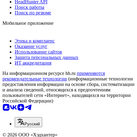
HeadHunter API
Поиск работы
Поиск по резюме
Мобильное приложение
Этика и комплаенс
Оказание услуг
Использование сайтов
Защита персональных данных
ИТ аккредитация
На информационном ресурсе hh.ru
применяются
рекомендательные технологии
(информационные технологии
предоставления информации на основе сбора, систематизации
и анализа сведений, относящихся к предпочтениям
пользователей сети «Интернет», находящихся на территории
Российской Федерации)
Русский
© 2026 ООО «Хэдхантер»