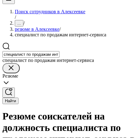
Поиск сотрудников в Алексеевке
/
/
...
резюме в Алексеевке
/
специалист по продажам интернет-сервиса
специалист по продажам интернет-сервиса
Резюме
Найти
Резюме соискателей на
должность специалиста по