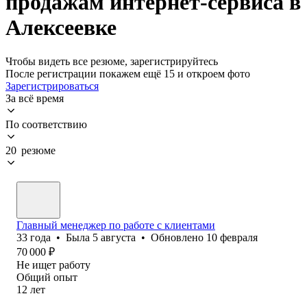
продажам интернет-сервиса в
Алексеевке
Чтобы видеть все резюме, зарегистрируйтесь
После регистрации покажем ещё 15 и откроем фото
Зарегистрироваться
За всё время
По соответствию
20 резюме
Главный менеджер по работе с клиентами
33
года
•
Была
5 августа
•
Обновлено
10 февраля
70 000
₽
Не ищет работу
Общий опыт
12
лет