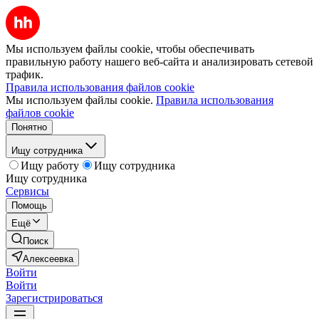
Мы используем файлы cookie, чтобы обеспечивать
правильную работу нашего веб-сайта и анализировать сетевой
трафик.
Правила использования файлов cookie
Мы используем файлы cookie.
Правила использования
файлов cookie
Понятно
Ищу сотрудника
Ищу работу
Ищу сотрудника
Ищу сотрудника
Сервисы
Помощь
Ещё
Поиск
Алексеевка
Войти
Войти
Зарегистрироваться