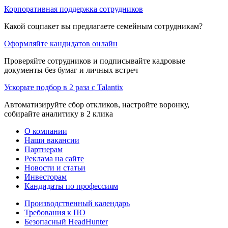
Корпоративная поддержка сотрудников
Какой соцпакет вы предлагаете семейным сотрудникам?
Оформляйте кандидатов онлайн
Проверяйте сотрудников и подписывайте кадровые
документы без бумаг и личных встреч
Ускорьте подбор в 2 раза с Talantix
Автоматизируйте сбор откликов, настройте воронку,
собирайте аналитику в 2 клика
О компании
Наши вакансии
Партнерам
Реклама на сайте
Новости и статьи
Инвесторам
Кандидаты по профессиям
Производственный календарь
Требования к ПО
Безопасный HeadHunter