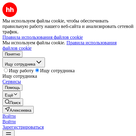
Мы используем файлы cookie, чтобы обеспечивать
правильную работу нашего веб-сайта и анализировать сетевой
трафик.
Правила использования файлов cookie
Мы используем файлы cookie.
Правила использования
файлов cookie
Понятно
Ищу сотрудника
Ищу работу
Ищу сотрудника
Ищу сотрудника
Сервисы
Помощь
Ещё
Поиск
Алексеевка
Войти
Войти
Зарегистрироваться