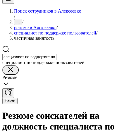
Поиск сотрудников в Алексеевке
/
/
...
резюме в Алексеевке
/
специалист по поддержке пользователей
/
частичная занятость
специалист по поддержке пользователей
Резюме
Найти
Резюме соискателей на
должность специалиста по