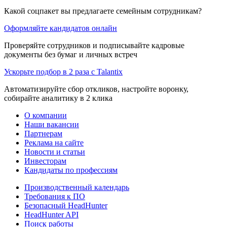
Какой соцпакет вы предлагаете семейным сотрудникам?
Оформляйте кандидатов онлайн
Проверяйте сотрудников и подписывайте кадровые
документы без бумаг и личных встреч
Ускорьте подбор в 2 раза с Talantix
Автоматизируйте сбор откликов, настройте воронку,
собирайте аналитику в 2 клика
О компании
Наши вакансии
Партнерам
Реклама на сайте
Новости и статьи
Инвесторам
Кандидаты по профессиям
Производственный календарь
Требования к ПО
Безопасный HeadHunter
HeadHunter API
Поиск работы