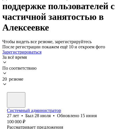
поддержке пользователей с
частичной занятостью в
Алексеевке
Чтобы видеть все резюме, зарегистрируйтесь
После регистрации покажем ещё 10 и откроем фото
Зарегистрироваться
За всё время
По соответствию
20 резюме
Системный администратор
27
лет
•
Был
28 июля
•
Обновлено
15 июня
100 000
₽
Рассматривает предложения