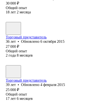
30 000
₽
Общий опыт
18
лет
2
месяца
Торговый представитель
36
лет
•
Обновлено
6 октября 2015
27 000
₽
Общий опыт
2
года
8
месяцев
Торговый представитель
39
лет
•
Обновлено
4 февраля 2015
25 000
₽
Общий опыт
17
лет
6
месяцев