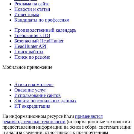
Реклама на сайте
Новости и статьи
Инвесторам
Кандидаты по профессиям
Производственный календарь
Требования к ПО
Безопасный HeadHunter
HeadHunter API
Поиск работы
Поиск по резюме
Мобильное приложение
Этика и комплаенс
Оказание услуг
Использование сайтов
Защита персональных данных
ИТ аккредитация
На информационном ресурсе hh.ru
применяются
рекомендательные технологии
(информационные технологии
предоставления информации на основе сбора, систематизации
и анализа сведений, относящихся к предпочтениям