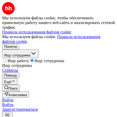
Мы используем файлы cookie, чтобы обеспечивать
правильную работу нашего веб-сайта и анализировать сетевой
трафик.
Правила использования файлов cookie
Мы используем файлы cookie.
Правила использования
файлов cookie
Понятно
Ищу сотрудника
Ищу работу
Ищу сотрудника
Ищу сотрудника
Сервисы
Помощь
Ещё
Поиск
Алексеевка
Войти
Войти
Зарегистрироваться