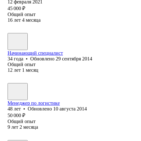
12 февраля 2021
45 000
₽
Общий опыт
16
лет
4
месяца
Начинающий специалист
34
года
•
Обновлено
29 сентября 2014
Общий опыт
12
лет
1
месяц
Менеджер по логистике
48
лет
•
Обновлено
10 августа 2014
50 000
₽
Общий опыт
9
лет
2
месяца