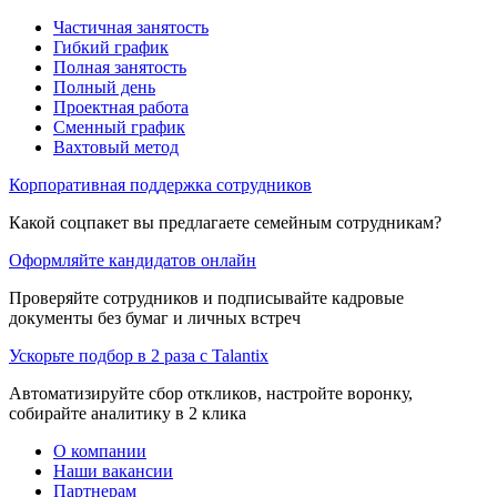
Частичная занятость
Гибкий график
Полная занятость
Полный день
Проектная работа
Сменный график
Вахтовый метод
Корпоративная поддержка сотрудников
Какой соцпакет вы предлагаете семейным сотрудникам?
Оформляйте кандидатов онлайн
Проверяйте сотрудников и подписывайте кадровые
документы без бумаг и личных встреч
Ускорьте подбор в 2 раза с Talantix
Автоматизируйте сбор откликов, настройте воронку,
собирайте аналитику в 2 клика
О компании
Наши вакансии
Партнерам