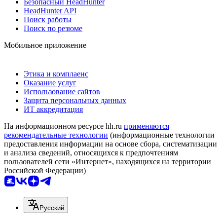
Безопасный HeadHunter
HeadHunter API
Поиск работы
Поиск по резюме
Мобильное приложение
Этика и комплаенс
Оказание услуг
Использование сайтов
Защита персональных данных
ИТ аккредитация
На информационном ресурсе hh.ru
применяются
рекомендательные технологии
(информационные технологии
предоставления информации на основе сбора, систематизации
и анализа сведений, относящихся к предпочтениям
пользователей сети «Интернет», находящихся на территории
Российской Федерации)
Русский