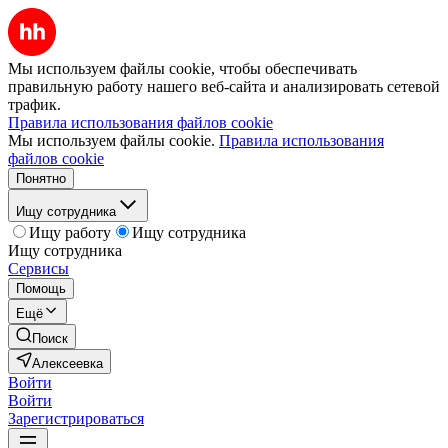
Мы используем файлы cookie, чтобы обеспечивать
правильную работу нашего веб-сайта и анализировать сетевой
трафик.
Правила использования файлов cookie
Мы используем файлы cookie.
Правила использования
файлов cookie
Понятно
Ищу сотрудника
Ищу работу
Ищу сотрудника
Ищу сотрудника
Сервисы
Помощь
Ещё
Поиск
Алексеевка
Войти
Войти
Зарегистрироваться