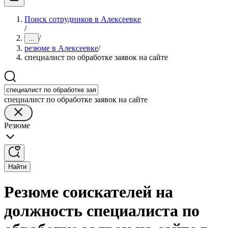
Поиск сотрудников в Алексеевке
/
/
...
резюме в Алексеевке
/
специалист по обработке заявок на сайте
специалист по обработке заявок на сайте
Резюме
Найти
Резюме соискателей на
должность специалиста по