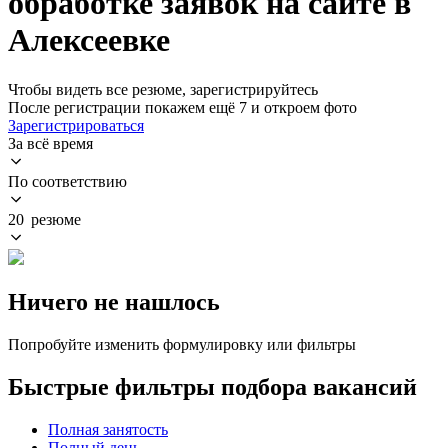
обработке заявок на сайте в
Алексеевке
Чтобы видеть все резюме, зарегистрируйтесь
После регистрации покажем ещё 7 и откроем фото
Зарегистрироваться
За всё время
По соответствию
20 резюме
Ничего не нашлось
Попробуйте изменить формулировку или фильтры
Быстрые фильтры подбора вакансий
Полная занятость
Полный день