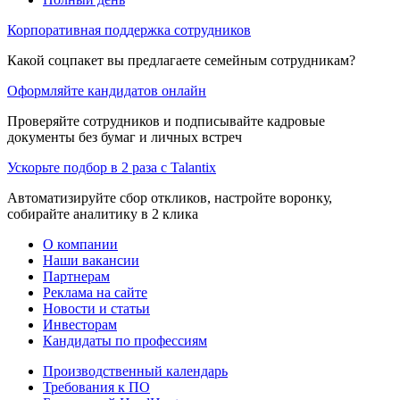
Корпоративная поддержка сотрудников
Какой соцпакет вы предлагаете семейным сотрудникам?
Оформляйте кандидатов онлайн
Проверяйте сотрудников и подписывайте кадровые
документы без бумаг и личных встреч
Ускорьте подбор в 2 раза с Talantix
Автоматизируйте сбор откликов, настройте воронку,
собирайте аналитику в 2 клика
О компании
Наши вакансии
Партнерам
Реклама на сайте
Новости и статьи
Инвесторам
Кандидаты по профессиям
Производственный календарь
Требования к ПО