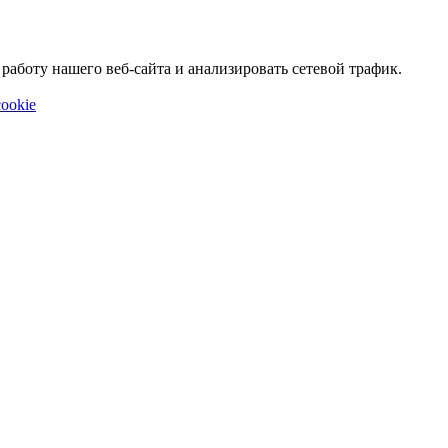
аботу нашего веб-сайта и анализировать сетевой трафик.
ookie