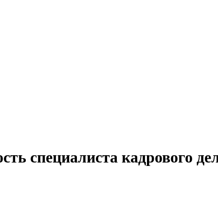
сть специалиста кадрового де