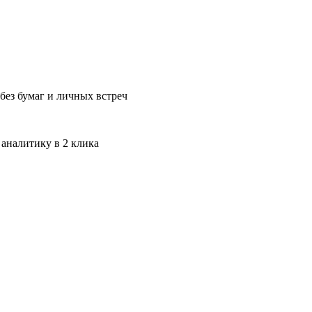
без бумаг и личных встреч
 аналитику в 2 клика