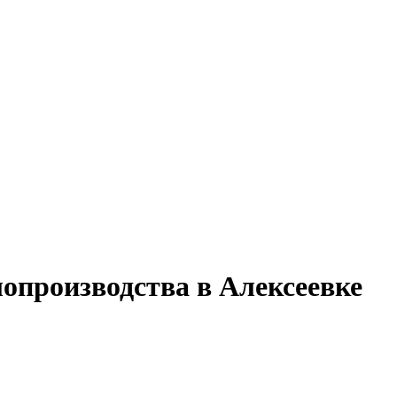
лопроизводства в Алексеевке