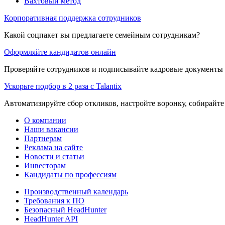
Вахтовый метод
Корпоративная поддержка сотрудников
Какой соцпакет вы предлагаете семейным сотрудникам?
Оформляйте кандидатов онлайн
Проверяйте сотрудников и подписывайте кадровые документы 
Ускорьте подбор в 2 раза с Talantix
Автоматизируйте сбор откликов, настройте воронку, собирайте
О компании
Наши вакансии
Партнерам
Реклама на сайте
Новости и статьи
Инвесторам
Кандидаты по профессиям
Производственный календарь
Требования к ПО
Безопасный HeadHunter
HeadHunter API