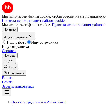
Мы используем файлы cookie, чтобы обеспечивать правильную р
Правила использования файлов cookie
Мы используем файлы cookie.
Правила использования файлов c
Понятно
Ищу сотрудника
Ищу работу
Ищу сотрудника
Ищу сотрудника
Сервисы
Помощь
Ещё
Поиск
Алексеевка
Войти
Войти
Зарегистрироваться
Поиск сотрудников в Алексеевке