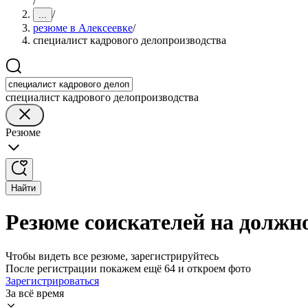
/
/
...
резюме в Алексеевке
/
специалист кадрового делопроизводства
специалист кадрового делопроизводства
Резюме
Найти
Резюме соискателей на должно
Чтобы видеть все резюме, зарегистрируйтесь
После регистрации покажем ещё 64 и откроем фото
Зарегистрироваться
За всё время