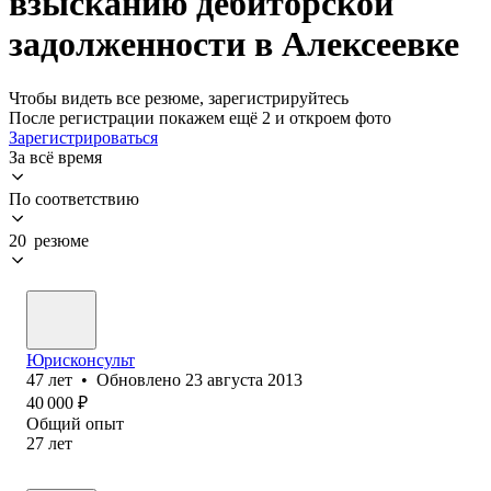
взысканию дебиторской
задолженности в Алексеевке
Чтобы видеть все резюме, зарегистрируйтесь
После регистрации покажем ещё 2 и откроем фото
Зарегистрироваться
За всё время
По соответствию
20 резюме
Юрисконсульт
47
лет
•
Обновлено
23 августа 2013
40 000
₽
Общий опыт
27
лет