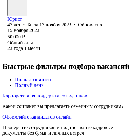
Юрист
47
лет
•
Была
17 ноября 2023
•
Обновлено
15 ноября 2023
50 000
₽
Общий опыт
23
года
1
месяц
Быстрые фильтры подбора вакансий
Полная занятость
Полный день
Корпоративная поддержка сотрудников
Какой соцпакет вы предлагаете семейным сотрудникам?
Оформляйте кандидатов онлайн
Проверяйте сотрудников и подписывайте кадровые
документы без бумаг и личных встреч