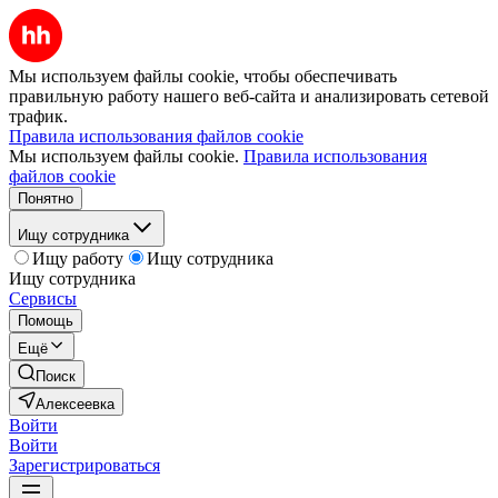
Мы используем файлы cookie, чтобы обеспечивать
правильную работу нашего веб-сайта и анализировать сетевой
трафик.
Правила использования файлов cookie
Мы используем файлы cookie.
Правила использования
файлов cookie
Понятно
Ищу сотрудника
Ищу работу
Ищу сотрудника
Ищу сотрудника
Сервисы
Помощь
Ещё
Поиск
Алексеевка
Войти
Войти
Зарегистрироваться