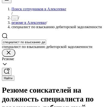
Поиск сотрудников в Алексеевке
/
/
...
резюме в Алексеевке
/
специалист по взысканию дебиторской задолженности
специалист по взысканию дебиторской задолженности
Резюме
Найти
Резюме соискателей на
должность специалиста по