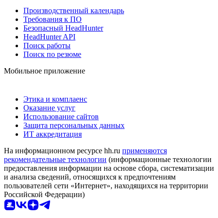
Производственный календарь
Требования к ПО
Безопасный HeadHunter
HeadHunter API
Поиск работы
Поиск по резюме
Мобильное приложение
Этика и комплаенс
Оказание услуг
Использование сайтов
Защита персональных данных
ИТ аккредитация
На информационном ресурсе hh.ru
применяются
рекомендательные технологии
(информационные технологии
предоставления информации на основе сбора, систематизации
и анализа сведений, относящихся к предпочтениям
пользователей сети «Интернет», находящихся на территории
Российской Федерации)