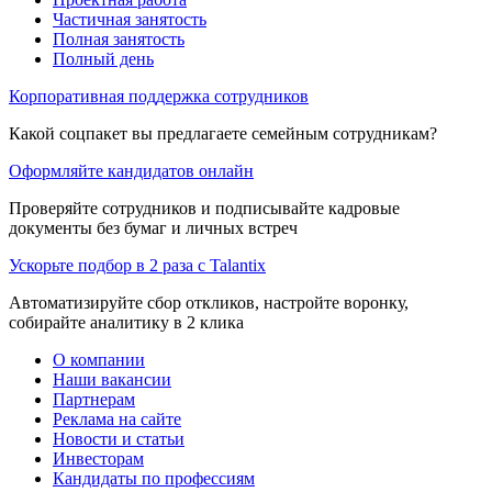
Частичная занятость
Полная занятость
Полный день
Корпоративная поддержка сотрудников
Какой соцпакет вы предлагаете семейным сотрудникам?
Оформляйте кандидатов онлайн
Проверяйте сотрудников и подписывайте кадровые
документы без бумаг и личных встреч
Ускорьте подбор в 2 раза с Talantix
Автоматизируйте сбор откликов, настройте воронку,
собирайте аналитику в 2 клика
О компании
Наши вакансии
Партнерам
Реклама на сайте
Новости и статьи
Инвесторам
Кандидаты по профессиям