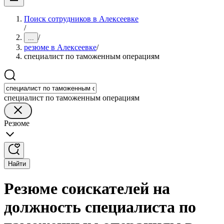
Поиск сотрудников в Алексеевке
/
/
...
резюме в Алексеевке
/
специалист по таможенным операциям
специалист по таможенным операциям
Резюме
Найти
Резюме соискателей на
должность специалиста по