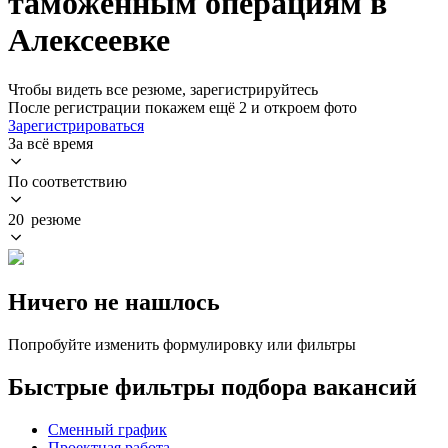
таможенным операциям в
Алексеевке
Чтобы видеть все резюме, зарегистрируйтесь
После регистрации покажем ещё 2 и откроем фото
Зарегистрироваться
За всё время
По соответствию
20 резюме
Ничего не нашлось
Попробуйте изменить формулировку или фильтры
Быстрые фильтры подбора вакансий
Сменный график
Проектная работа