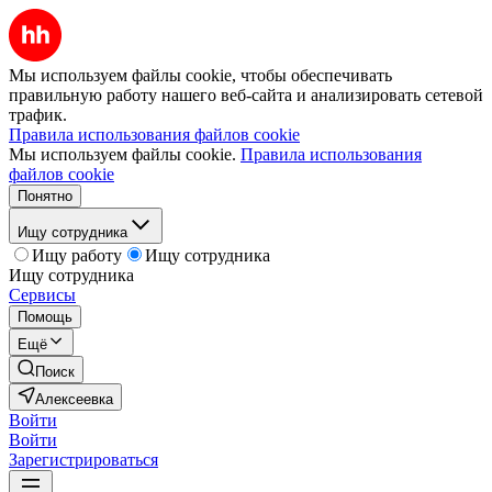
Мы используем файлы cookie, чтобы обеспечивать
правильную работу нашего веб-сайта и анализировать сетевой
трафик.
Правила использования файлов cookie
Мы используем файлы cookie.
Правила использования
файлов cookie
Понятно
Ищу сотрудника
Ищу работу
Ищу сотрудника
Ищу сотрудника
Сервисы
Помощь
Ещё
Поиск
Алексеевка
Войти
Войти
Зарегистрироваться