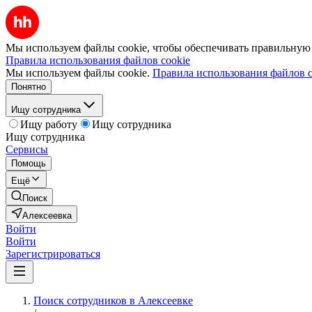
Мы используем файлы cookie, чтобы обеспечивать правильную р
Правила использования файлов cookie
Мы используем файлы cookie.
Правила использования файлов c
Понятно
Ищу сотрудника
Ищу работу
Ищу сотрудника
Ищу сотрудника
Сервисы
Помощь
Ещё
Поиск
Алексеевка
Войти
Войти
Зарегистрироваться
Поиск сотрудников в Алексеевке