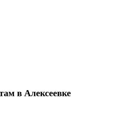
там в Алексеевке