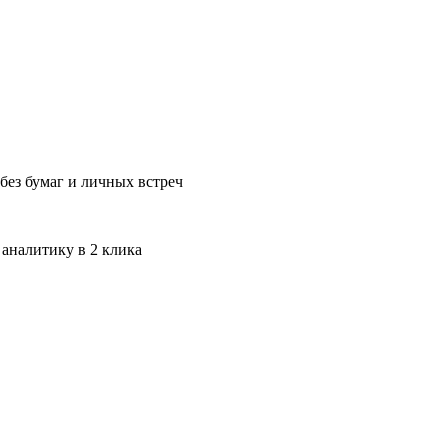
без бумаг и личных встреч
 аналитику в 2 клика