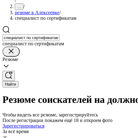
/
/
...
резюме в Алексеевке
/
специалист по сертификатам
специалист по сертификатам
Резюме
Найти
Резюме соискателей на должн
Чтобы видеть все резюме, зарегистрируйтесь
После регистрации покажем ещё 18 и откроем фото
Зарегистрироваться
За всё время