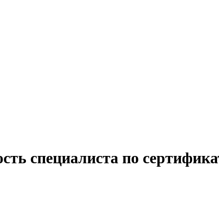
ость специалиста по сертифика