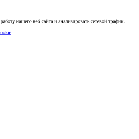
аботу нашего веб-сайта и анализировать сетевой трафик.
ookie