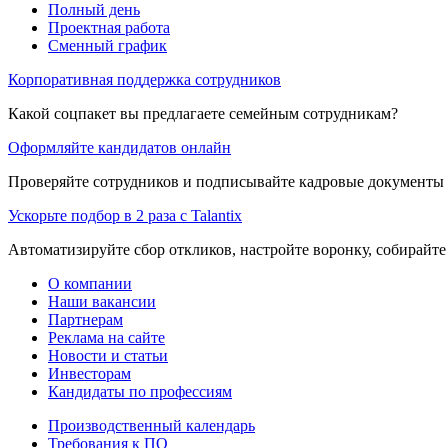
Полный день
Проектная работа
Сменный график
Корпоративная поддержка сотрудников
Какой соцпакет вы предлагаете семейным сотрудникам?
Оформляйте кандидатов онлайн
Проверяйте сотрудников и подписывайте кадровые документы 
Ускорьте подбор в 2 раза с Talantix
Автоматизируйте сбор откликов, настройте воронку, собирайте
О компании
Наши вакансии
Партнерам
Реклама на сайте
Новости и статьи
Инвесторам
Кандидаты по профессиям
Производственный календарь
Требования к ПО