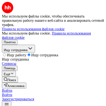
Мы используем файлы cookie, чтобы обеспечивать
правильную работу нашего веб-сайта и анализировать сетевой
трафик.
Правила использования файлов cookie
Мы используем файлы cookie.
Правила использования
файлов cookie
Понятно
Ищу сотрудника
Ищу работу
Ищу сотрудника
Ищу сотрудника
Сервисы
Помощь
Ещё
Поиск
Алексеевка
Войти
Войти
Зарегистрироваться