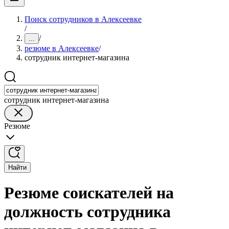
Поиск сотрудников в Алексеевке
/
/
...
резюме в Алексеевке
/
сотрудник интернет-магазина
сотрудник интернет-магазина
Резюме
Найти
Резюме соискателей на
должность сотрудника