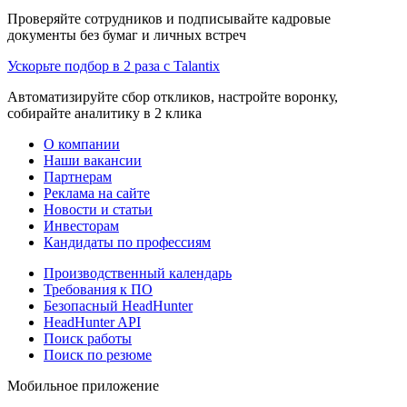
Проверяйте сотрудников и подписывайте кадровые
документы без бумаг и личных встреч
Ускорьте подбор в 2 раза с Talantix
Автоматизируйте сбор откликов, настройте воронку,
собирайте аналитику в 2 клика
О компании
Наши вакансии
Партнерам
Реклама на сайте
Новости и статьи
Инвесторам
Кандидаты по профессиям
Производственный календарь
Требования к ПО
Безопасный HeadHunter
HeadHunter API
Поиск работы
Поиск по резюме
Мобильное приложение