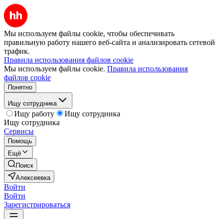
Мы используем файлы cookie, чтобы обеспечивать
правильную работу нашего веб-сайта и анализировать сетевой
трафик.
Правила использования файлов cookie
Мы используем файлы cookie.
Правила использования
файлов cookie
Понятно
Ищу сотрудника
Ищу работу
Ищу сотрудника
Ищу сотрудника
Сервисы
Помощь
Ещё
Поиск
Алексеевка
Войти
Войти
Зарегистрироваться