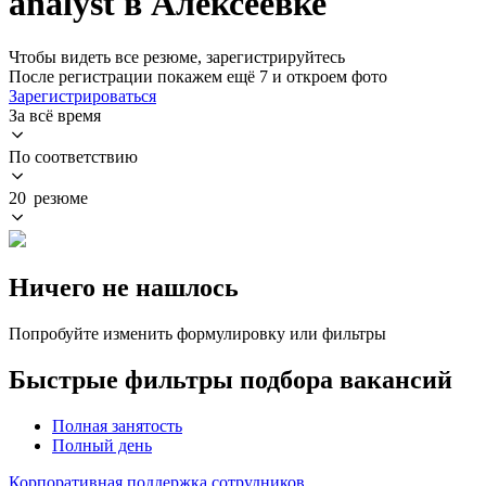
analyst в Алексеевке
Чтобы видеть все резюме, зарегистрируйтесь
После регистрации покажем ещё 7 и откроем фото
Зарегистрироваться
За всё время
По соответствию
20 резюме
Ничего не нашлось
Попробуйте изменить формулировку или фильтры
Быстрые фильтры подбора вакансий
Полная занятость
Полный день
Корпоративная поддержка сотрудников