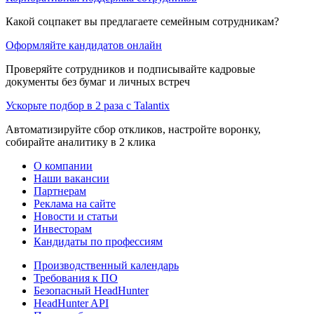
Какой соцпакет вы предлагаете семейным сотрудникам?
Оформляйте кандидатов онлайн
Проверяйте сотрудников и подписывайте кадровые
документы без бумаг и личных встреч
Ускорьте подбор в 2 раза с Talantix
Автоматизируйте сбор откликов, настройте воронку,
собирайте аналитику в 2 клика
О компании
Наши вакансии
Партнерам
Реклама на сайте
Новости и статьи
Инвесторам
Кандидаты по профессиям
Производственный календарь
Требования к ПО
Безопасный HeadHunter
HeadHunter API