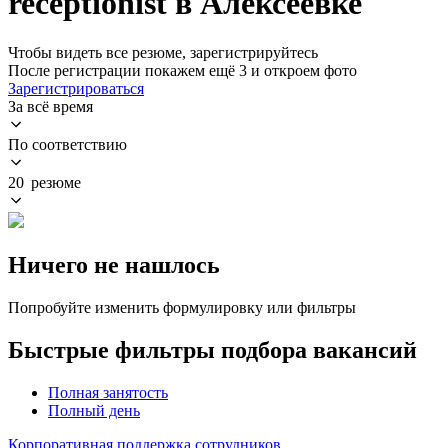
receptionist в Алексеевке
Чтобы видеть все резюме, зарегистрируйтесь
После регистрации покажем ещё 3 и откроем фото
Зарегистрироваться
За всё время
По соответствию
20 резюме
Ничего не нашлось
Попробуйте изменить формулировку или фильтры
Быстрые фильтры подбора вакансий
Полная занятость
Полный день
Корпоративная поддержка сотрудников