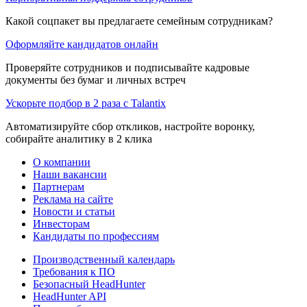
Какой соцпакет вы предлагаете семейным сотрудникам?
Оформляйте кандидатов онлайн
Проверяйте сотрудников и подписывайте кадровые
документы без бумаг и личных встреч
Ускорьте подбор в 2 раза с Talantix
Автоматизируйте сбор откликов, настройте воронку,
собирайте аналитику в 2 клика
О компании
Наши вакансии
Партнерам
Реклама на сайте
Новости и статьи
Инвесторам
Кандидаты по профессиям
Производственный календарь
Требования к ПО
Безопасный HeadHunter
HeadHunter API