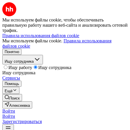
Мы используем файлы cookie, чтобы обеспечивать
правильную работу нашего веб-сайта и анализировать сетевой
трафик.
Правила использования файлов cookie
Мы используем файлы cookie.
Правила использования
файлов cookie
Понятно
Ищу сотрудника
Ищу работу
Ищу сотрудника
Ищу сотрудника
Сервисы
Помощь
Ещё
Поиск
Алексеевка
Войти
Войти
Зарегистрироваться