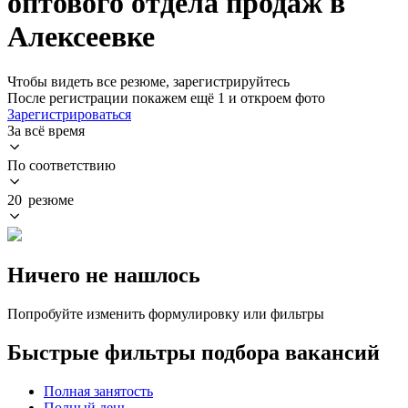
оптового отдела продаж в
Алексеевке
Чтобы видеть все резюме, зарегистрируйтесь
После регистрации покажем ещё 1 и откроем фото
Зарегистрироваться
За всё время
По соответствию
20 резюме
Ничего не нашлось
Попробуйте изменить формулировку или фильтры
Быстрые фильтры подбора вакансий
Полная занятость
Полный день