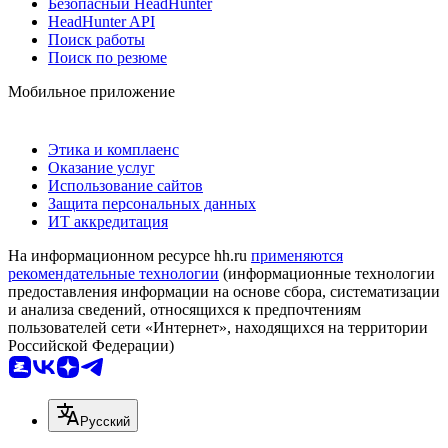
Безопасный HeadHunter
HeadHunter API
Поиск работы
Поиск по резюме
Мобильное приложение
Этика и комплаенс
Оказание услуг
Использование сайтов
Защита персональных данных
ИТ аккредитация
На информационном ресурсе hh.ru
применяются
рекомендательные технологии
(информационные технологии
предоставления информации на основе сбора, систематизации
и анализа сведений, относящихся к предпочтениям
пользователей сети «Интернет», находящихся на территории
Российской Федерации)
Русский