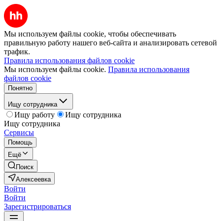
Мы используем файлы cookie, чтобы обеспечивать
правильную работу нашего веб-сайта и анализировать сетевой
трафик.
Правила использования файлов cookie
Мы используем файлы cookie.
Правила использования
файлов cookie
Понятно
Ищу сотрудника
Ищу работу
Ищу сотрудника
Ищу сотрудника
Сервисы
Помощь
Ещё
Поиск
Алексеевка
Войти
Войти
Зарегистрироваться