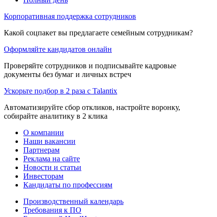
Корпоративная поддержка сотрудников
Какой соцпакет вы предлагаете семейным сотрудникам?
Оформляйте кандидатов онлайн
Проверяйте сотрудников и подписывайте кадровые
документы без бумаг и личных встреч
Ускорьте подбор в 2 раза с Talantix
Автоматизируйте сбор откликов, настройте воронку,
собирайте аналитику в 2 клика
О компании
Наши вакансии
Партнерам
Реклама на сайте
Новости и статьи
Инвесторам
Кандидаты по профессиям
Производственный календарь
Требования к ПО