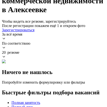
коммерческой недвижимости
в Алексеевке
Чтобы видеть все резюме, зарегистрируйтесь
После регистрации покажем ещё 1 и откроем фото
Зарегистрироваться
За всё время
По соответствию
20 резюме
Ничего не нашлось
Попробуйте изменить формулировку или фильтры
Быстрые фильтры подбора вакансий
Полная занятость
Полный день