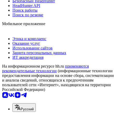
Безопасный HeadHunter
HeadHunter API
Поиск работы
Поиск по резюме
Мобильное приложение
Этика и комплаенс
Оказание услуг
Использование сайтов
Защита персональных данных
ИТ аккредитация
На информационном ресурсе hh.ru
применяются
рекомендательные технологии
(информационные технологии
предоставления информации на основе сбора, систематизации
и анализа сведений, относящихся к предпочтениям
пользователей сети «Интернет», находящихся на территории
Российской Федерации)
Русский