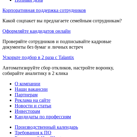
Корпоративная поддержка сотрудников
Какой соцпакет вы предлагаете семейным сотрудникам?
Оформляйте кандидатов онлайн
Проверяйте сотрудников и подписывайте кадровые
документы без бумаг и личных встреч
Ускорьте подбор в 2 раза с Talantix
Автоматизируйте сбор откликов, настройте воронку,
собирайте аналитику в 2 клика
О компании
Наши вакансии
Партнерам
Реклама на сайте
Новости и статьи
Инвесторам
Кандидаты по профессиям
Производственный календарь
Требования к ПО