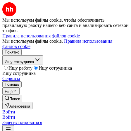
Мы используем файлы cookie, чтобы обеспечивать
правильную работу нашего веб-сайта и анализировать сетевой
трафик.
Правила использования файлов cookie
Мы используем файлы cookie.
Правила использования
файлов cookie
Понятно
Ищу сотрудника
Ищу работу
Ищу сотрудника
Ищу сотрудника
Сервисы
Помощь
Ещё
Поиск
Алексеевка
Войти
Войти
Зарегистрироваться