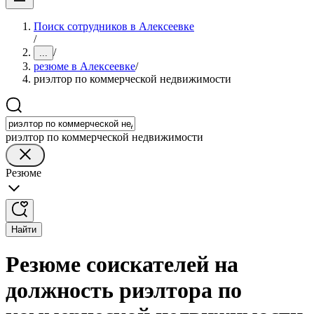
Поиск сотрудников в Алексеевке
/
/
...
резюме в Алексеевке
/
риэлтор по коммерческой недвижимости
риэлтор по коммерческой недвижимости
Резюме
Найти
Резюме соискателей на
должность риэлтора по