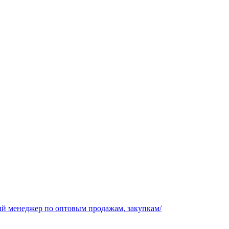
ый менеджер по оптовым продажам, закупкам/