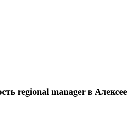
сть regional manager в Алексе