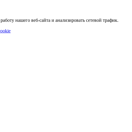
аботу нашего веб-сайта и анализировать сетевой трафик.
ookie