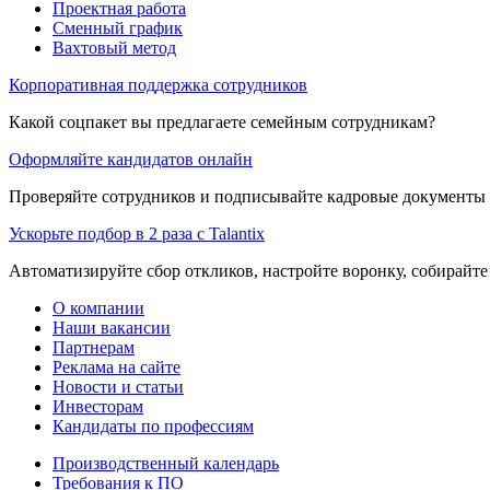
Проектная работа
Сменный график
Вахтовый метод
Корпоративная поддержка сотрудников
Какой соцпакет вы предлагаете семейным сотрудникам?
Оформляйте кандидатов онлайн
Проверяйте сотрудников и подписывайте кадровые документы 
Ускорьте подбор в 2 раза с Talantix
Автоматизируйте сбор откликов, настройте воронку, собирайте
О компании
Наши вакансии
Партнерам
Реклама на сайте
Новости и статьи
Инвесторам
Кандидаты по профессиям
Производственный календарь
Требования к ПО