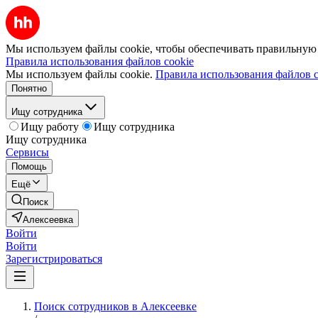
Мы используем файлы cookie, чтобы обеспечивать правильную р
Правила использования файлов cookie
Мы используем файлы cookie.
Правила использования файлов c
Понятно
Ищу сотрудника
Ищу работу
Ищу сотрудника
Ищу сотрудника
Сервисы
Помощь
Ещё
Поиск
Алексеевка
Войти
Войти
Зарегистрироваться
Поиск сотрудников в Алексеевке