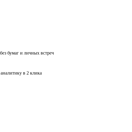
без бумаг и личных встреч
 аналитику в 2 клика