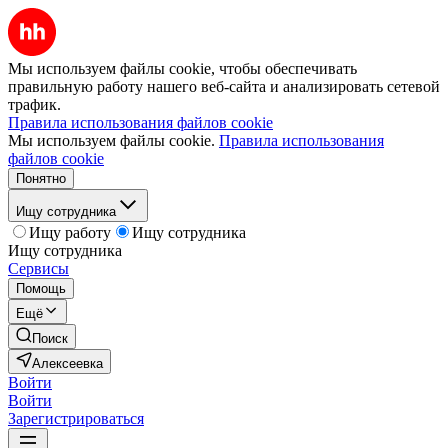
Мы используем файлы cookie, чтобы обеспечивать
правильную работу нашего веб-сайта и анализировать сетевой
трафик.
Правила использования файлов cookie
Мы используем файлы cookie.
Правила использования
файлов cookie
Понятно
Ищу сотрудника
Ищу работу
Ищу сотрудника
Ищу сотрудника
Сервисы
Помощь
Ещё
Поиск
Алексеевка
Войти
Войти
Зарегистрироваться