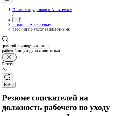
Поиск сотрудников в Алексеевке
/
/
...
резюме в Алексеевке
/
рабочий по уходу за животными
рабочий по уходу за животными
Резюме
Найти
Резюме соискателей на
должность рабочего по уходу