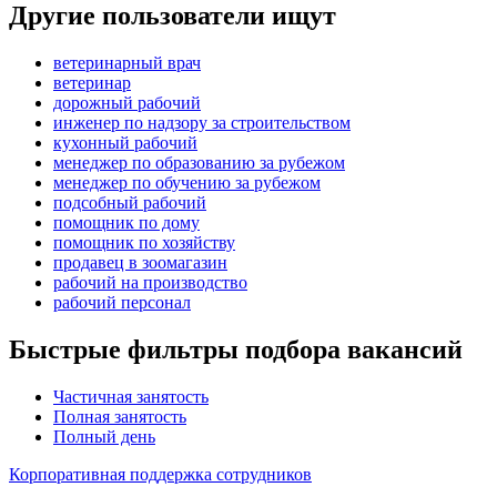
Другие пользователи ищут
ветеринарный врач
ветеринар
дорожный рабочий
инженер по надзору за строительством
кухонный рабочий
менеджер по образованию за рубежом
менеджер по обучению за рубежом
подсобный рабочий
помощник по дому
помощник по хозяйству
продавец в зоомагазин
рабочий на производство
рабочий персонал
Быстрые фильтры подбора вакансий
Частичная занятость
Полная занятость
Полный день
Корпоративная поддержка сотрудников