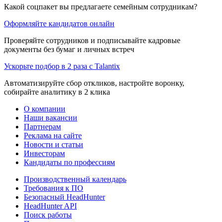
Какой соцпакет вы предлагаете семейным сотрудникам?
Оформляйте кандидатов онлайн
Проверяйте сотрудников и подписывайте кадровые
документы без бумаг и личных встреч
Ускорьте подбор в 2 раза с Talantix
Автоматизируйте сбор откликов, настройте воронку,
собирайте аналитику в 2 клика
О компании
Наши вакансии
Партнерам
Реклама на сайте
Новости и статьи
Инвесторам
Кандидаты по профессиям
Производственный календарь
Требования к ПО
Безопасный HeadHunter
HeadHunter API
Поиск работы