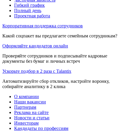
Гибкий график
Полный день
Проектная работа
Корпоративная поддержка сотрудников
Какой соцпакет вы предлагаете семейным сотрудникам?
Оформляйте кандидатов онлайн
Проверяйте сотрудников и подписывайте кадровые
документы без бумаг и личных встреч
Ускорьте подбор в 2 раза с Talantix
Автоматизируйте сбор откликов, настройте воронку,
собирайте аналитику в 2 клика
О компании
Наши вакансии
Партнерам
Реклама на сайте
Новости и статьи
Инвесторам
Кандидаты по профессиям