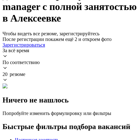
manager с полной занятостью
в Алексеевке
Чтобы видеть все резюме, зарегистрируйтесь
После регистрации покажем ещё 2 и откроем фото
Зарегистрироваться
За всё время
По соответствию
20 резюме
Ничего не нашлось
Попробуйте изменить формулировку или фильтры
Быстрые фильтры подбора вакансий
Частичная занятость