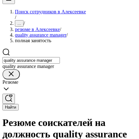
Поиск сотрудников в Алексеевке
/
/
...
резюме в Алексеевке
/
quality assurance manager
/
полная занятость
quality assurance manager
Резюме
Найти
Резюме соискателей на
должность quality assurance