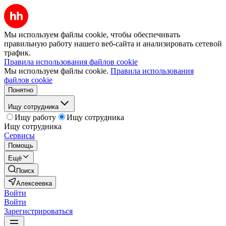
Мы используем файлы cookie, чтобы обеспечивать
правильную работу нашего веб-сайта и анализировать сетевой
трафик.
Правила использования файлов cookie
Мы используем файлы cookie.
Правила использования
файлов cookie
Понятно
Ищу сотрудника
Ищу работу
Ищу сотрудника
Ищу сотрудника
Сервисы
Помощь
Ещё
Поиск
Алексеевка
Войти
Войти
Зарегистрироваться