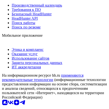
Производственный календарь
Требования к ПО
Безопасный HeadHunter
HeadHunter API
Поиск работы
Поиск по резюме
Мобильное приложение
Этика и комплаенс
Оказание услуг
Использование сайтов
Защита персональных данных
ИТ аккредитация
На информационном ресурсе hh.ru
применяются
рекомендательные технологии
(информационные технологии
предоставления информации на основе сбора, систематизации
и анализа сведений, относящихся к предпочтениям
пользователей сети «Интернет», находящихся на территории
Российской Федерации)