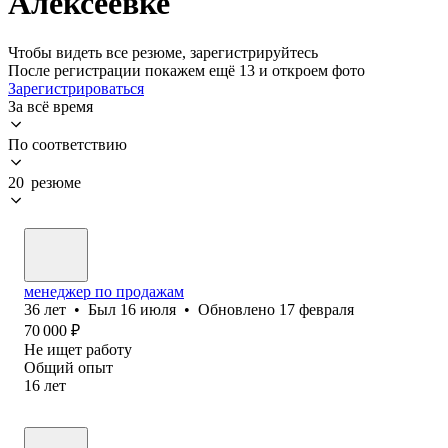
Алексеевке
Чтобы видеть все резюме, зарегистрируйтесь
После регистрации покажем ещё 13 и откроем фото
Зарегистрироваться
За всё время
По соответствию
20 резюме
менеджер по продажам
36
лет
•
Был
16 июля
•
Обновлено
17 февраля
70 000
₽
Не ищет работу
Общий опыт
16
лет