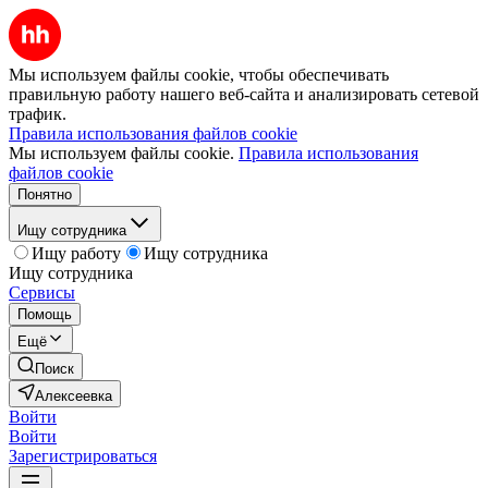
Мы используем файлы cookie, чтобы обеспечивать
правильную работу нашего веб-сайта и анализировать сетевой
трафик.
Правила использования файлов cookie
Мы используем файлы cookie.
Правила использования
файлов cookie
Понятно
Ищу сотрудника
Ищу работу
Ищу сотрудника
Ищу сотрудника
Сервисы
Помощь
Ещё
Поиск
Алексеевка
Войти
Войти
Зарегистрироваться