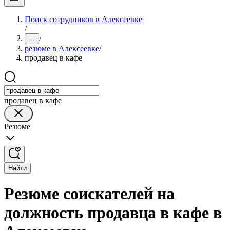
Поиск сотрудников в Алексеевке
/
/
...
резюме в Алексеевке
/
продавец в кафе
продавец в кафе
Резюме
Найти
Резюме соискателей на
должность продавца в кафе в