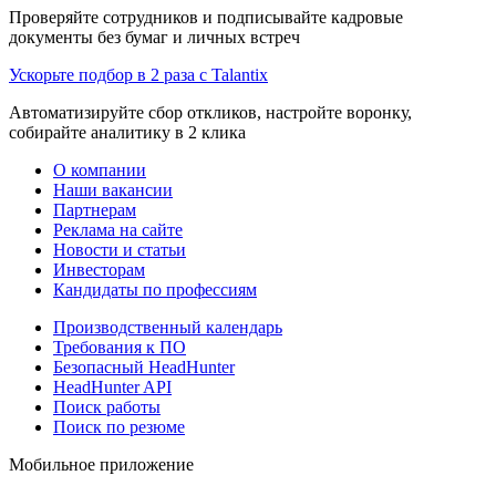
Проверяйте сотрудников и подписывайте кадровые
документы без бумаг и личных встреч
Ускорьте подбор в 2 раза с Talantix
Автоматизируйте сбор откликов, настройте воронку,
собирайте аналитику в 2 клика
О компании
Наши вакансии
Партнерам
Реклама на сайте
Новости и статьи
Инвесторам
Кандидаты по профессиям
Производственный календарь
Требования к ПО
Безопасный HeadHunter
HeadHunter API
Поиск работы
Поиск по резюме
Мобильное приложение