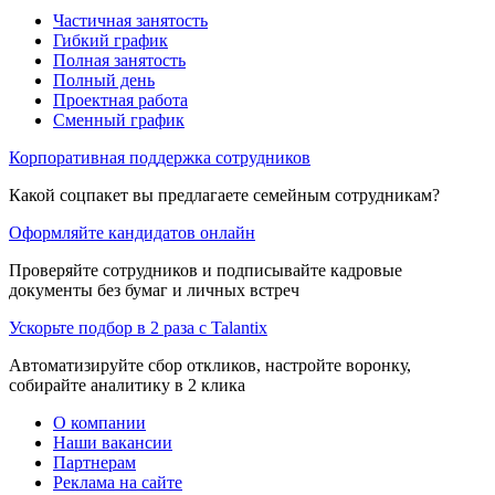
Частичная занятость
Гибкий график
Полная занятость
Полный день
Проектная работа
Сменный график
Корпоративная поддержка сотрудников
Какой соцпакет вы предлагаете семейным сотрудникам?
Оформляйте кандидатов онлайн
Проверяйте сотрудников и подписывайте кадровые
документы без бумаг и личных встреч
Ускорьте подбор в 2 раза с Talantix
Автоматизируйте сбор откликов, настройте воронку,
собирайте аналитику в 2 клика
О компании
Наши вакансии
Партнерам
Реклама на сайте