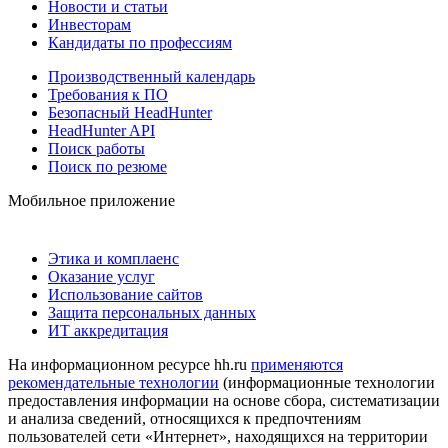
Новости и статьи
Инвесторам
Кандидаты по профессиям
Производственный календарь
Требования к ПО
Безопасный HeadHunter
HeadHunter API
Поиск работы
Поиск по резюме
Мобильное приложение
Этика и комплаенс
Оказание услуг
Использование сайтов
Защита персональных данных
ИТ аккредитация
На информационном ресурсе hh.ru
применяются
рекомендательные технологии
(информационные технологии
предоставления информации на основе сбора, систематизации
и анализа сведений, относящихся к предпочтениям
пользователей сети «Интернет», находящихся на территории