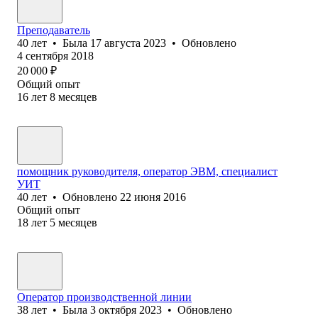
Преподаватель
40
лет
•
Была
17 августа 2023
•
Обновлено
4 сентября 2018
20 000
₽
Общий опыт
16
лет
8
месяцев
помощник руководителя, оператор ЭВМ, специалист
УИТ
40
лет
•
Обновлено
22 июня 2016
Общий опыт
18
лет
5
месяцев
Оператор производственной линии
38
лет
•
Была
3 октября 2023
•
Обновлено