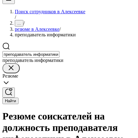
Поиск сотрудников в Алексеевке
/
/
...
резюме в Алексеевке
/
преподаватель информатики
преподаватель информатики
Резюме
Найти
Резюме соискателей на
должность преподавателя