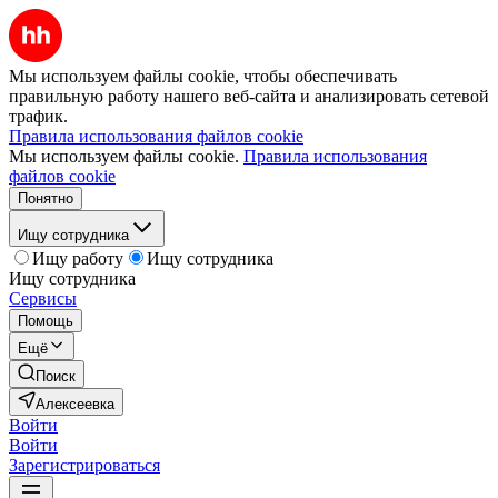
Мы используем файлы cookie, чтобы обеспечивать
правильную работу нашего веб-сайта и анализировать сетевой
трафик.
Правила использования файлов cookie
Мы используем файлы cookie.
Правила использования
файлов cookie
Понятно
Ищу сотрудника
Ищу работу
Ищу сотрудника
Ищу сотрудника
Сервисы
Помощь
Ещё
Поиск
Алексеевка
Войти
Войти
Зарегистрироваться