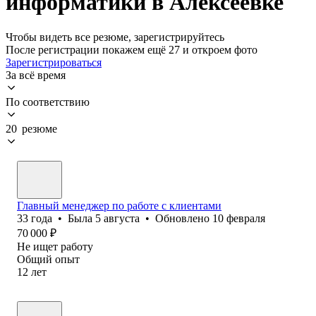
информатики в Алексеевке
Чтобы видеть все резюме, зарегистрируйтесь
После регистрации покажем ещё 27 и откроем фото
Зарегистрироваться
За всё время
По соответствию
20 резюме
Главный менеджер по работе с клиентами
33
года
•
Была
5 августа
•
Обновлено
10 февраля
70 000
₽
Не ищет работу
Общий опыт
12
лет