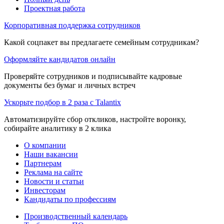
Проектная работа
Корпоративная поддержка сотрудников
Какой соцпакет вы предлагаете семейным сотрудникам?
Оформляйте кандидатов онлайн
Проверяйте сотрудников и подписывайте кадровые
документы без бумаг и личных встреч
Ускорьте подбор в 2 раза с Talantix
Автоматизируйте сбор откликов, настройте воронку,
собирайте аналитику в 2 клика
О компании
Наши вакансии
Партнерам
Реклама на сайте
Новости и статьи
Инвесторам
Кандидаты по профессиям
Производственный календарь