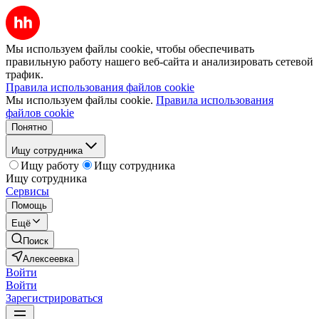
Мы используем файлы cookie, чтобы обеспечивать
правильную работу нашего веб-сайта и анализировать сетевой
трафик.
Правила использования файлов cookie
Мы используем файлы cookie.
Правила использования
файлов cookie
Понятно
Ищу сотрудника
Ищу работу
Ищу сотрудника
Ищу сотрудника
Сервисы
Помощь
Ещё
Поиск
Алексеевка
Войти
Войти
Зарегистрироваться