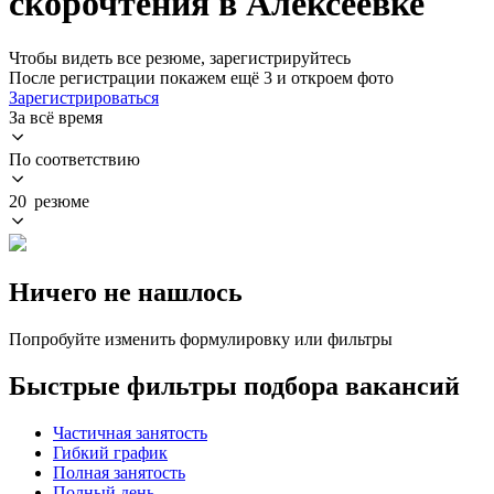
скорочтения в Алексеевке
Чтобы видеть все резюме, зарегистрируйтесь
После регистрации покажем ещё 3 и откроем фото
Зарегистрироваться
За всё время
По соответствию
20 резюме
Ничего не нашлось
Попробуйте изменить формулировку или фильтры
Быстрые фильтры подбора вакансий
Частичная занятость
Гибкий график
Полная занятость
Полный день