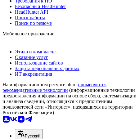
Требования к ПО
Безопасный HeadHunter
HeadHunter API
Поиск работы
Поиск по резюме
Мобильное приложение
Этика и комплаенс
Оказание услуг
Использование сайтов
Защита персональных данных
ИТ аккредитация
На информационном ресурсе hh.ru
применяются
рекомендательные технологии
(информационные технологии
предоставления информации на основе сбора, систематизации
и анализа сведений, относящихся к предпочтениям
пользователей сети «Интернет», находящихся на территории
Российской Федерации)
Русский