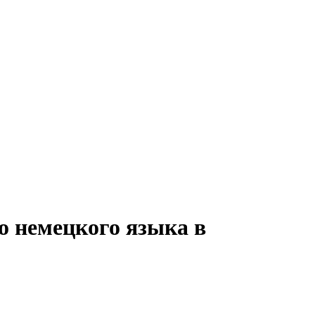
о немецкого языка в