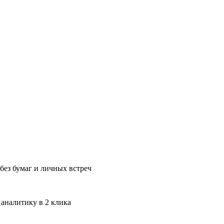
без бумаг и личных встреч
 аналитику в 2 клика