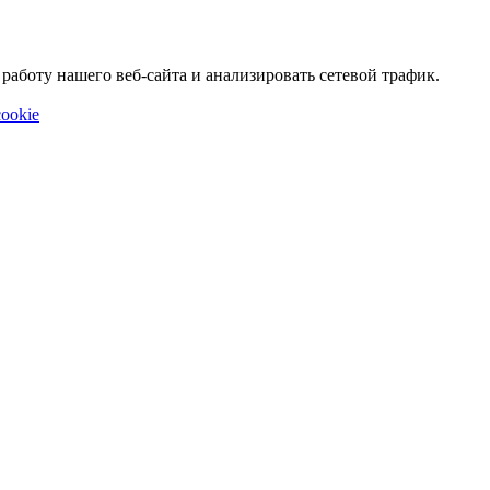
аботу нашего веб-сайта и анализировать сетевой трафик.
ookie