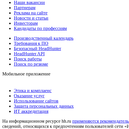
Наши вакансии
Партнерам
Реклама на сайте
Новости и статьи
Инвесторам
Кандидаты по профессиям
Производственный календарь
Требования к ПО
Безопасный HeadHunter
HeadHunter API
Поиск работы
Поиск по резюме
Мобильное приложение
Этика и комплаенс
Оказание услуг
Использование сайтов
Защита персональных данных
ИТ аккредитация
На информационном ресурсе hh.ru
применяются рекомендатель
сведений, относящихся к предпочтениям пользователей сети «