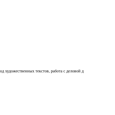
д художественных текстов, работа с деловой д