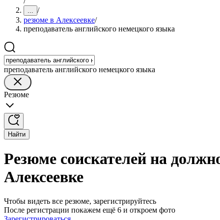
/
/
...
резюме в Алексеевке
/
преподаватель английского немецкого языка
преподаватель английского немецкого языка
Резюме
Найти
Резюме соискателей на должн
Алексеевке
Чтобы видеть все резюме, зарегистрируйтесь
После регистрации покажем ещё 6 и откроем фото
Зарегистрироваться