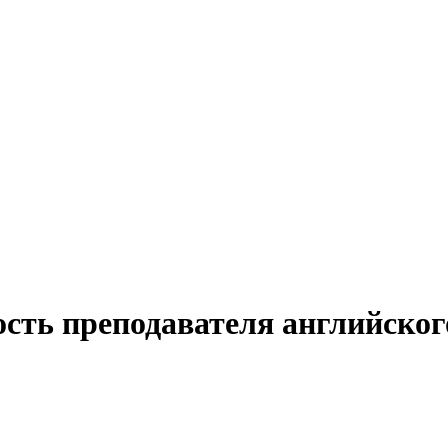
ость преподавателя английског