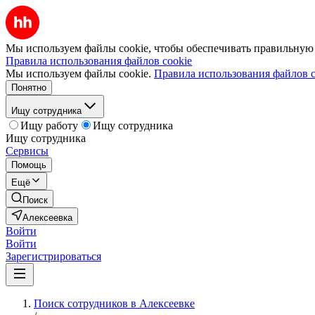
Мы используем файлы cookie, чтобы обеспечивать правильную р
Правила использования файлов cookie
Мы используем файлы cookie.
Правила использования файлов c
Понятно
Ищу сотрудника
Ищу работу
Ищу сотрудника
Ищу сотрудника
Сервисы
Помощь
Ещё
Поиск
Алексеевка
Войти
Войти
Зарегистрироваться
Поиск сотрудников в Алексеевке