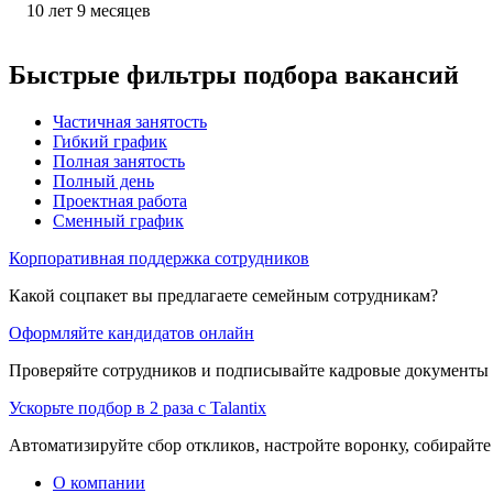
10
лет
9
месяцев
Быстрые фильтры подбора вакансий
Частичная занятость
Гибкий график
Полная занятость
Полный день
Проектная работа
Сменный график
Корпоративная поддержка сотрудников
Какой соцпакет вы предлагаете семейным сотрудникам?
Оформляйте кандидатов онлайн
Проверяйте сотрудников и подписывайте кадровые документы 
Ускорьте подбор в 2 раза с Talantix
Автоматизируйте сбор откликов, настройте воронку, собирайте
О компании