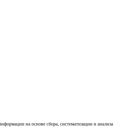
формации на основе сбора, систематизации и анализа