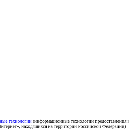
ные технологии
(информационные технологии предоставления ин
Интернет», находящихся на территории Российской Федерации)