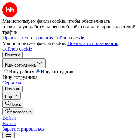
Мы используем файлы cookie, чтобы обеспечивать
правильную работу нашего веб-сайта и анализировать сетевой
трафик.
Правила использования файлов cookie
Мы используем файлы cookie.
Правила использования
файлов cookie
Понятно
Ищу сотрудника
Ищу работу
Ищу сотрудника
Ищу сотрудника
Сервисы
Помощь
Ещё
Поиск
Алексеевка
Войти
Войти
Зарегистрироваться