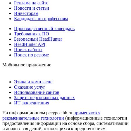
Реклама на сайте
Новости и статьи
Инвесторам
Кандидаты по профессиям
Производственный календарь
Требования к ПО
Безопасный HeadHunter
HeadHunter API
Поиск работы
Поиск по резюме
Мобильное приложение
Этика и комплаенс
Оказание услуг
Использование сайтов
Защита персональных данных
ИТ аккредитация
На информационном ресурсе hh.ru
применяются
рекомендательные технологии
(информационные технологии
предоставления информации на основе сбора, систематизации
и анализа сведений, относящихся к предпочтениям