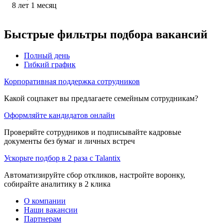
8
лет
1
месяц
Быстрые фильтры подбора вакансий
Полный день
Гибкий график
Корпоративная поддержка сотрудников
Какой соцпакет вы предлагаете семейным сотрудникам?
Оформляйте кандидатов онлайн
Проверяйте сотрудников и подписывайте кадровые
документы без бумаг и личных встреч
Ускорьте подбор в 2 раза с Talantix
Автоматизируйте сбор откликов, настройте воронку,
собирайте аналитику в 2 клика
О компании
Наши вакансии
Партнерам