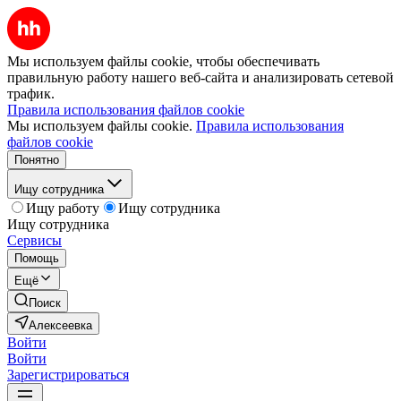
Мы используем файлы cookie, чтобы обеспечивать
правильную работу нашего веб-сайта и анализировать сетевой
трафик.
Правила использования файлов cookie
Мы используем файлы cookie.
Правила использования
файлов cookie
Понятно
Ищу сотрудника
Ищу работу
Ищу сотрудника
Ищу сотрудника
Сервисы
Помощь
Ещё
Поиск
Алексеевка
Войти
Войти
Зарегистрироваться