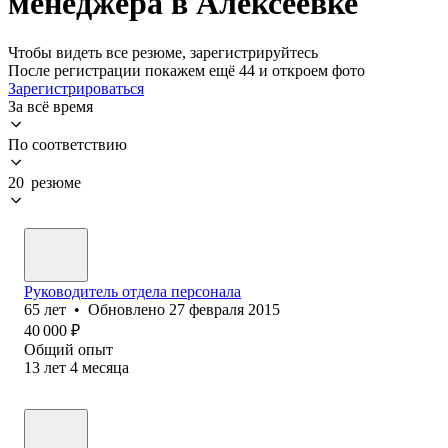
менеджера в Алексеевке
Чтобы видеть все резюме, зарегистрируйтесь
После регистрации покажем ещё 44 и откроем фото
Зарегистрироваться
За всё время
По соответствию
20 резюме
Руководитель отдела персонала
65
лет
•
Обновлено
27 февраля 2015
40 000
₽
Общий опыт
13
лет
4
месяца