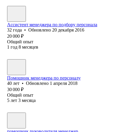
Ассистент менеджера по подбору персонала
32
года
•
Обновлено
20 декабря 2016
20 000
₽
Общий опыт
1
год
8
месяцев
Помощник менеджера по персоналу
40
лет
•
Обновлено
1 апреля 2018
30 000
₽
Общий опыт
5
лет
3
месяца
помощник руководителя,менеджер